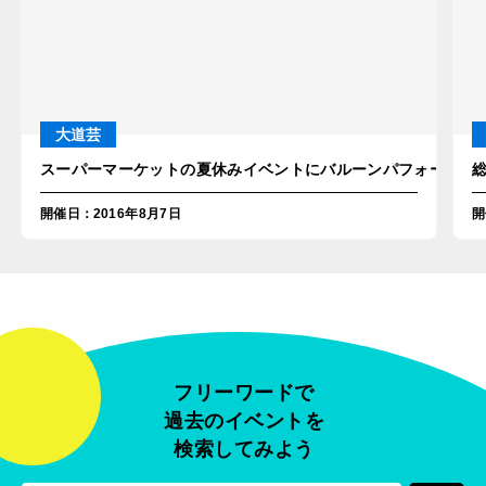
大道芸
スーパーマーケットの夏休みイベントにバルーンパフォーマーが
開催日
：
2016年8月7日
開
フリーワードで
過去のイベントを
検索してみよう