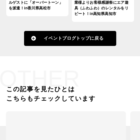
ルゲストに「オーバートーン」
業様よりお客様感謝祭にエア遊
を派遣！in香川県高松市
具（ふわふわ）のレンタルをリ
ピート！in高知県高知市
イベントブログトップに戻る
OTHER
この記事を見たひとは
こちらもチェックしています