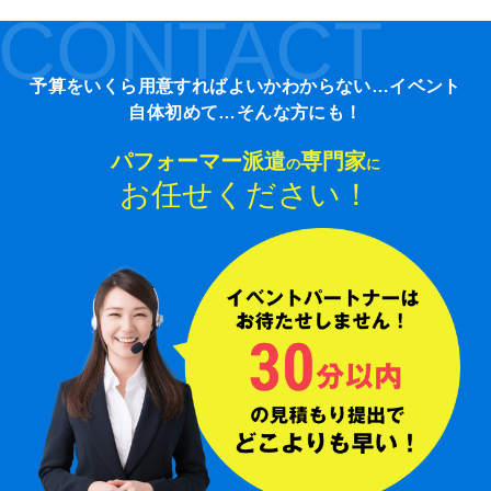
CONTACT
予算をいくら用意すればよいかわからない…イベント
自体初めて…そんな方にも！
パフォーマー派遣
専門家
の
に
お任せください！