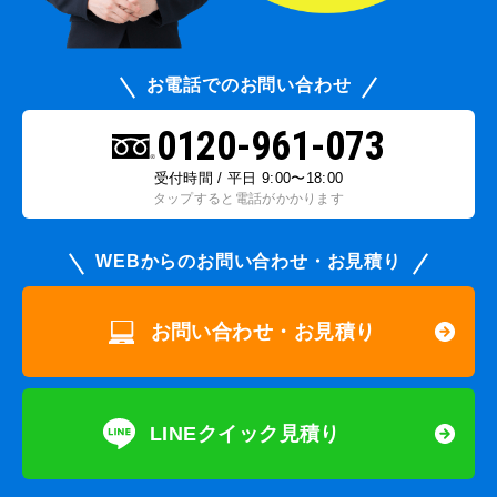
お電話でのお問い合わせ
0120-961-073
受付時間 / 平日 9:00〜18:00
タップすると電話がかかります
WEBからのお問い合わせ・お見積り
お問い合わせ・お見積り
LINEクイック見積り