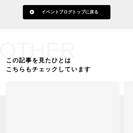
イベントブログトップに戻る
OTHER
この記事を見たひとは
こちらもチェックしています