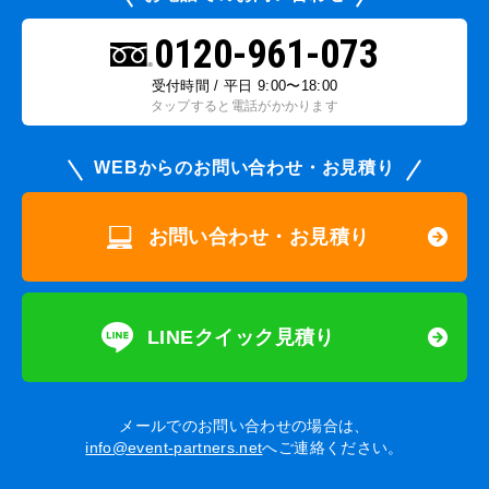
0120-961-073
受付時間 / 平日 9:00〜18:00
タップすると電話がかかります
WEBからのお問い合わせ・お見積り
お問い合わせ・お見積り
LINEクイック見積り
メールでのお問い合わせの場合は、
info@event-partners.net
へご連絡ください。