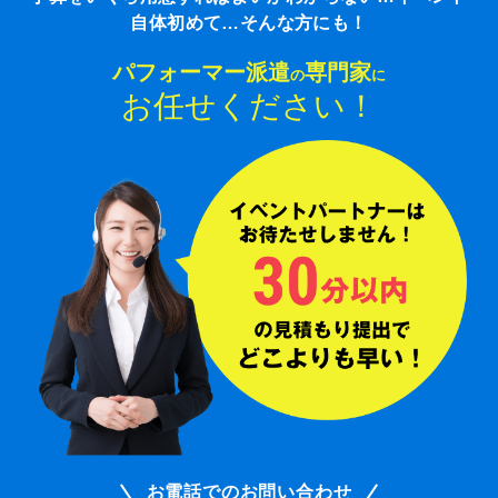
自体初めて…そんな方にも！
パフォーマー派遣
専門家
の
に
お任せください！
お電話でのお問い合わせ