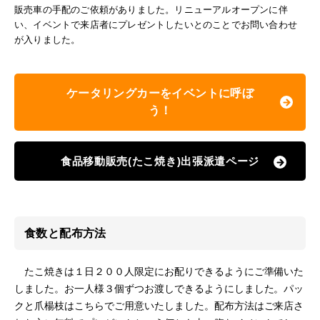
販売車の手配のご依頼がありました。リニューアルオープンに伴
い、イベントで来店者にプレゼントしたいとのことでお問い合わせ
が入りました。
ケータリングカーをイベントに呼ぼ
う！
食品移動販売(たこ焼き)出張派遣ページ
食数と配布方法
たこ焼きは１日２００人限定にお配りできるようにご準備いた
しました。お一人様３個ずつお渡しできるようにしました。パッ
クと爪楊枝はこちらでご用意いたしました。配布方法はご来店さ