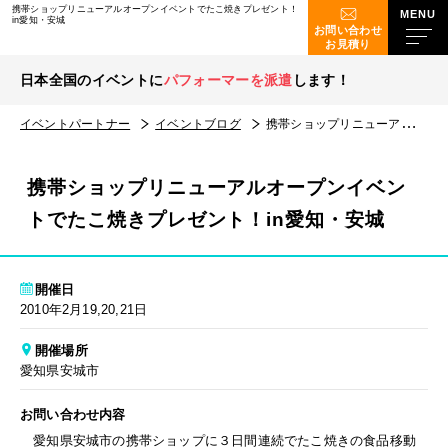
携帯ショップリニューアルオープンイベントでたこ焼きプレゼント！
in愛知・安城
お問い合わせ
お見積り
日本全国のイベントに
パフォーマーを派遣
します！
イベントパートナー
イベントブログ
携帯ショップリニューアルオープンイベントでたこ焼きプレゼント！in愛知・安城
携帯ショップリニューアルオープンイベン
トでたこ焼きプレゼント！in愛知・安城
開催日
2010年2月19,20,21日
開催場所
愛知県安城市
お問い合わせ内容
愛知県安城市の携帯ショップに３日間連続でたこ焼きの食品移動