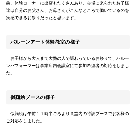
乗、体験コーナーに出店もたくさんあり、会場に来られたお子様
達は自分のお父さん、お母さんがこんなところで働いているのを
実感できるお祭りだったと思います。
バルーンアート体験教室の様子
お子様から大人まで大勢の人で賑わっているお祭りで、バルー
ンパフォーマーは事業所内会議室にて参加希望者の対応をしまし
た。
似顔絵ブースの様子
似顔絵は午前１１時半ごろより食堂内の特設ブースでお客様の
ご対応をしました。