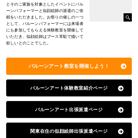
とそのご家族を対象としたイベントにバル
ーンパフォーマーと似顔絵師の派遣のご依
頼をいただきました。お祭りの催しの一つ
として、バルーンパフォーマーには来場者
にも参加してもらえる体験教室を開催して
いただき、似顔絵師はブース常駐で描いて
欲しいとのことでした。
バルーンアート教室を開催しよう！
バルーンアート体験教室紹介ページ
バルーンアート出張派遣ページ
関東在住の似顔絵師出張派遣ページ