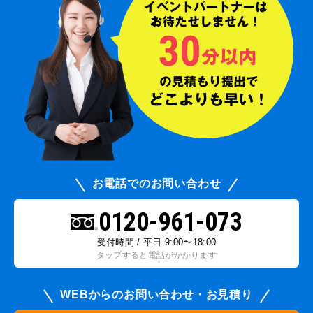
お電話でのお問い合わせ
0120-961-073
受付時間 / 平日 9:00〜18:00
タップすると電話がかかります
WEBからのお問い合わせ・お見積り