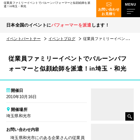
従業員ファミリーイベントでバルーンパフォーマーと似顔絵師を派
遣！in埼玉・和光
お問い合わせ
お見積り
日本全国のイベントに
パフォーマーを派遣
します！
イベントパートナー
イベントブログ
従業員ファミリーイベントでバルーンパフォーマーと似顔絵師を派遣！in埼玉・和光
従業員ファミリーイベントでバルーンパフ
ォーマーと似顔絵師を派遣！in埼玉・和光
開催日
2010年10月16日
開催場所
埼玉県和光市
お問い合わせ内容
埼玉県和光市にのある企業さんの従業員