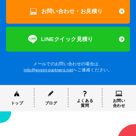
お問い合わせ・お見積り
LINEクイック見積り
メールでのお問い合わせの場合は、
info@event-partners.net
へご連絡ください。
よくある
お問い
トップ
ブログ
質問
合わせ