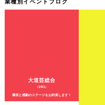
業種別イベントブログ
大道芸総合
（1461）
爆笑と感動のステージをお約束します！