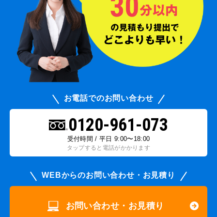
お電話でのお問い合わせ
0120-961-073
受付時間 / 平日 9:00〜18:00
タップすると電話がかかります
WEBからのお問い合わせ・お見積り
お問い合わせ・お見積り