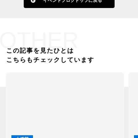
イベントブログトップに戻る
OTHER
この記事を見たひとは
こちらもチェックしています