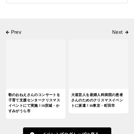
歌のおねえさんのコンサートを
大道芸人を産婦人科病院の患者
子育て支援センタークリスマス
さんのためのクリスマスイベン
イベントにて実施！in茨城・か
トに派遣！in東京・町田市
すみがうら市