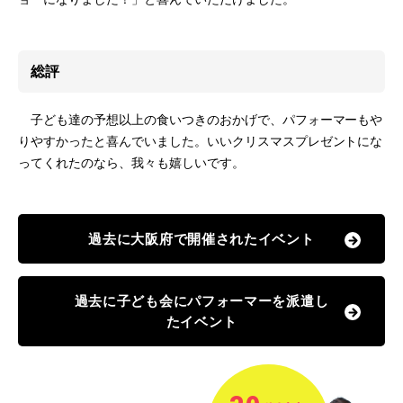
総評
子ども達の予想以上の食いつきのおかげで、パフォーマーもや
りやすかったと喜んでいました。いいクリスマスプレゼントにな
ってくれたのなら、我々も嬉しいです。
過去に大阪府で開催されたイベント
過去に子ども会にパフォーマーを派遣し
たイベント