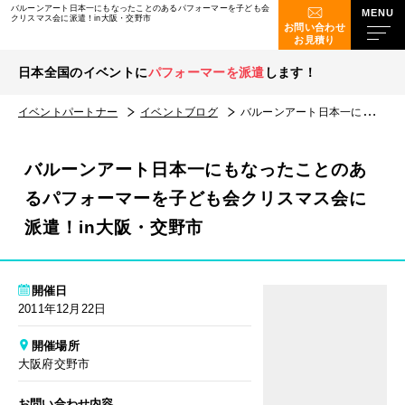
バルーンアート日本一にもなったことのあるパフォーマーを子ども会
クリスマス会に派遣！in大阪・交野市
お問い合わせ
お見積り
日本全国のイベントに
パフォーマーを派遣
します！
イベントパートナー
イベントブログ
バルーンアート日本一にもなったことのあるパフォーマーを子ども会クリスマス会に派遣！in大阪・交野市
バルーンアート日本一にもなったことのあ
るパフォーマーを子ども会クリスマス会に
派遣！in大阪・交野市
開催日
2011年12月22日
開催場所
大阪府交野市
お問い合わせ内容