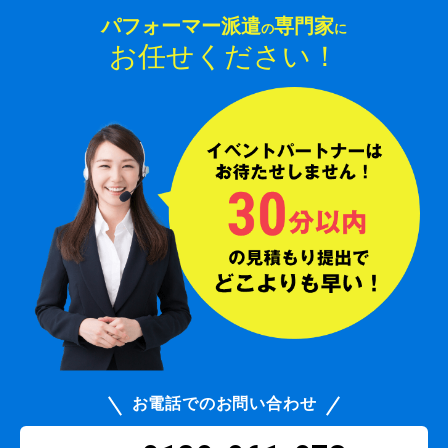
パフォーマー派遣
専門家
の
に
お任せください！
お電話でのお問い合わせ