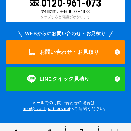
0120-961-073
受付時間 / 平日 9:00〜18:00
タップすると電話がかかります
WEBからのお問い合わせ・お見積り
お問い合わせ・お見積り
LINEクイック見積り
メールでのお問い合わせの場合は、
info@event-partners.net
へご連絡ください。