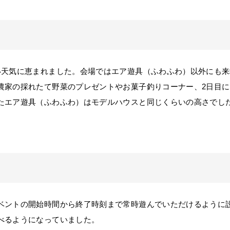
天気に恵まれました。会場ではエア遊具（ふわふわ）以外にも来
農家の採れたて野菜のプレゼントやお菓子釣りコーナー、2日目
たエア遊具（ふわふわ）はモデルハウスと同じくらいの高さでし
。
ントの開始時間から終了時刻まで常時遊んでいただけるように
べるようになっていました。