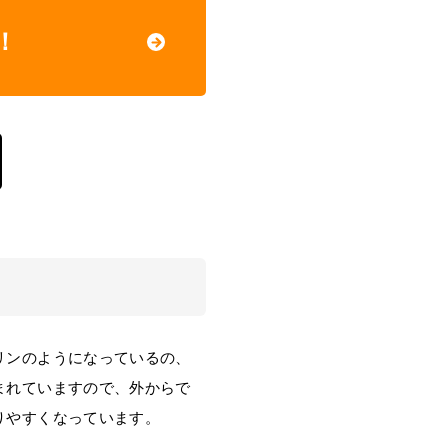
！
リンのようになっているの、
まれていますので、外からで
りやすくなっています。