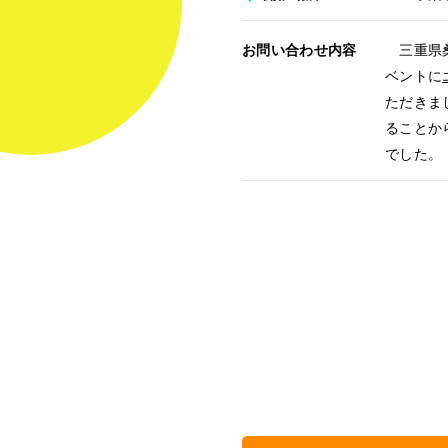
お問い合わせ内容
三重県桑
ベントに
ただきま
ることか
でした。