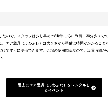
したので、スタッフは少し早めの8時半ごろに到着。30分少々で
た。エア遊具（ふわふわ）は大きさから準備に時間がかかること
だけですぐに準備できます。会場の使用関係なので、設置時間が
い。
過去にエア遊具（ふわふわ）をレンタルし
たイベント