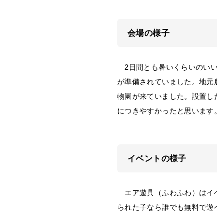
会場の様子
2日間とも暑いくらいのいい
が準備されていました。地元
物園が来ていました。設置し
につきやすかったと思います
イベントの様子
エア遊具（ふわふわ）はイベ
られた子なら誰でも無料で遊