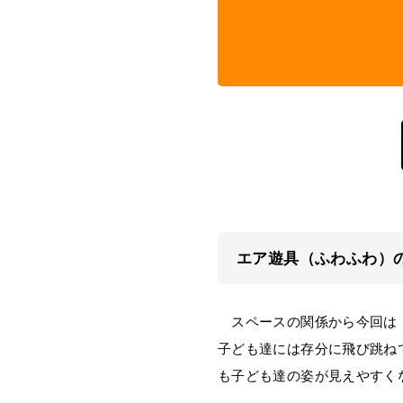
エア遊具（ふわふわ）
スペースの関係から今回は「
子ども達には存分に飛び跳ね
も子ども達の姿が見えやすく