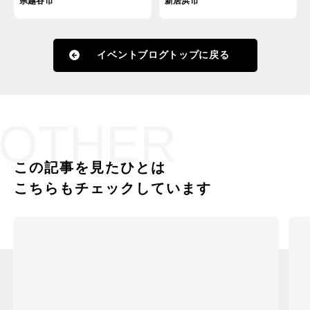
県越谷市
新居浜市
イベントブログトップに戻る
OTHER
この記事を見たひとは
こちらもチェックしています