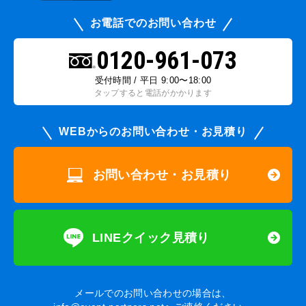
お電話でのお問い合わせ
0120-961-073
受付時間 / 平日 9:00〜18:00
タップすると電話がかかります
WEBからのお問い合わせ・お見積り
お問い合わせ・お見積り
LINEクイック見積り
メールでのお問い合わせの場合は、