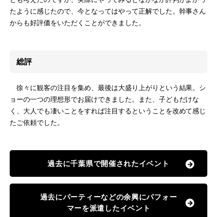
たように感じたので、今となってはやって正解でした。幹事さん
からも好評価をいただくことができました。
総評
徐々に観客の注目を集め、最後は大盛り上がりという結果。シ
ョーの一つの理想形でお届けできました。また、子どもだけな
く、大人でも凄いことをすれば注目するということを改めて感じ
たご依頼でした。
過去に千葉県で開催されたイベント
過去にパーティーなどの余興にパフォー
マーを派遣したイベント