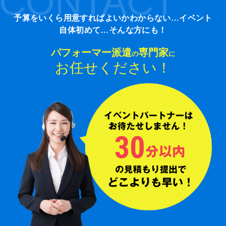
CONTACT
予算をいくら用意すればよいかわからない…イベント
自体初めて…そんな方にも！
パフォーマー派遣
専門家
の
に
お任せください！