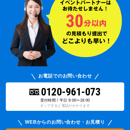
お電話でのお問い合わせ
0120-961-073
受付時間 / 平日 9:00〜18:00
タップすると電話がかかります
WEBからのお問い合わせ・お見積り