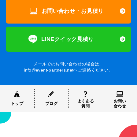
お問い合わせ・お見積り
LINEクイック見積り
メールでのお問い合わせの場合は、
info@event-partners.net
へご連絡ください。
よくある
お問い
トップ
ブログ
質問
合わせ