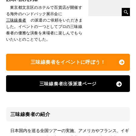
東京都文京区のホテルで百貨店が開催す
る海外のハンドバック展示会に
三味線奏者
の派遣のご依頼をいただきま
した。イベントの一つとしてプロの三味線
奏者の優雅な演奏を来場者に楽しんでもら
いたいとのことでした。
三味線奏者をイベントに呼ぼう！
三味線奏者出張派遣ページ
三味線奏者の紹介
日本国内を巡る全国ツアーの実施、アメリカやフランス、イギ