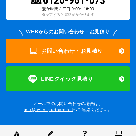
0120-961-073
受付時間 / 平日 9:00〜18:00
タップすると電話がかかります
WEBからのお問い合わせ・お見積り
お問い合わせ・お見積り
LINEクイック見積り
メールでのお問い合わせの場合は、
info@event-partners.net
へご連絡ください。