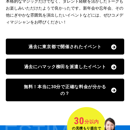
本格的なマジックだけでなく、タレント経験を活かしたトークも
お楽しみいただけたようで良かったです。新年会や忘年会、その
他にぎやかな雰囲気を演出したいイベントなどには、ぜひコメデ
ィマジシャンをお呼びください！
過去に東京都で開催されたイベント
過去にハマック柳田を派遣したイベント
無料！本当に30分で正確な料金が分かる
の？
30
分以内
の見積もり提出で