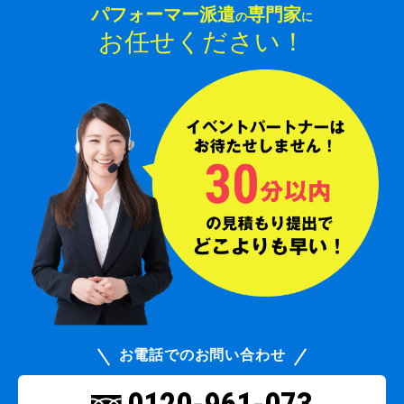
パフォーマー派遣
専門家
の
に
お任せください！
お電話でのお問い合わせ