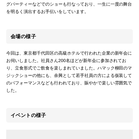
グパーティーなどでのショーも行なっており、一生に一度の舞台
を明るく演出するお手伝いをしています。
会場の様子
今回は、東京都千代田区の高級ホテルで行われた企業の新年会に
お伺いしました。社員さん200名ほどが新年会に参加されてお
り、立食形式でご飲食を楽しまれていました。ハマック柳田のマ
ジックショーの他にも、余興として若手社員の方による仮装して
のパフォーマンスなども行われており、賑やかで楽しい雰囲気で
した。
イベントの様子