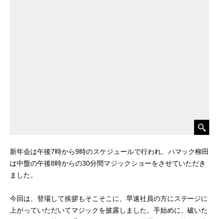
新年会は午後7時から9時のスケジュールで行われ、ハマック柳田
は中盤の午後8時からの30分間マジックショーをさせていただき
ました。
今回は、登場して挨拶もそこそこに、早速社員の方にステージに
上がっていただいてマジックを披露しました。手始めに、破いた