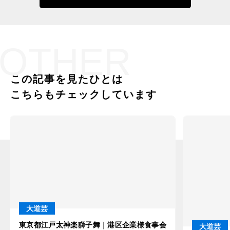
OTHER
この記事を見たひとは
こちらもチェックしています
大道芸
東京都江戸太神楽獅子舞｜港区企業様食事会
大道芸