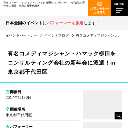
有名コメディマジシャン・ハマック柳田をコンサルティング会社の新
年会に派遣！in東京都千代田区
お問い合わせ
お見積り
日本全国のイベントに
パフォーマーを派遣
します！
イベントパートナー
イベントブログ
有名コメディマジシャン・ハマック柳田をコンサルティング会社の新年会に派遣！in東京都千代田区
有名コメディマジシャン・ハマック柳田を
コンサルティング会社の新年会に派遣！in
東京都千代田区
開催日
2017年1月20日
開催場所
東京都千代田区
パフォーマー