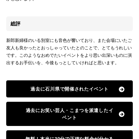
総評
新郎新婦様のいる別室にも音色が響いており、また会場にいたご
友人も良かったとおっしゃっていたとのことで、とてもうれしい
です。このようなおめでたいイベントをより思い出深いものに演
出するお手伝いを、今後もっとしていければと思います。
過去に石川県で開催されたイベント
過去にお笑い芸人・こまつを派遣したイ
ベント
無料！本当に30分で正確な料金が分かる