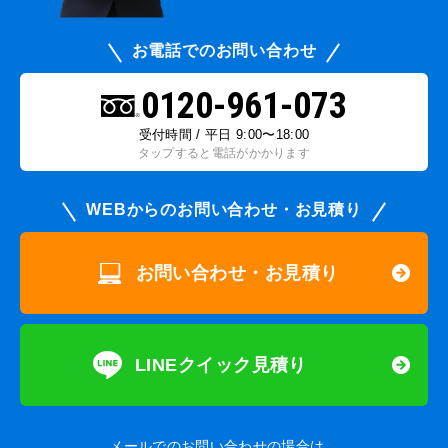
お電話でのお問い合わせ
0120-961-073
受付時間 / 平日 9:00〜18:00
タップすると電話がかかります
WEBからのお問い合わせ・お見積り
お問い合わせ・お見積り
LINEクイック見積り
メールでのお問い合わせの場合は、