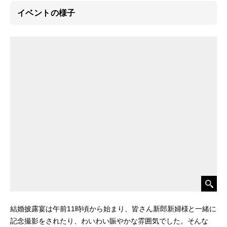
イベントの様子
結婚披露宴は午前11時頃から始まり、皆さん新郎新婦様と一緒に
記念撮影をされたり、わいわい賑やかな雰囲気でした。そんな