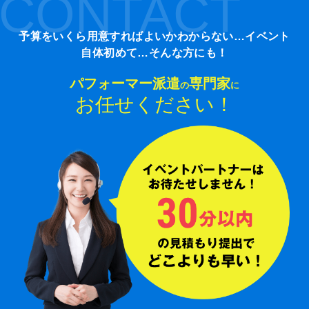
CONTACT
予算をいくら用意すればよいかわからない…イベント
自体初めて…そんな方にも！
パフォーマー派遣
専門家
の
に
お任せください！