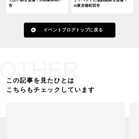
市
in東京都町田市
イベントブログトップに戻る
OTHER
この記事を見たひとは
こちらもチェックしています