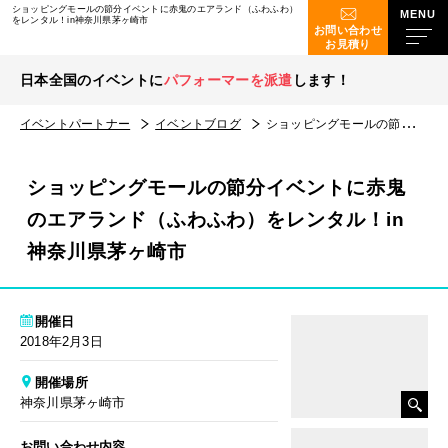
ショッピングモールの節分イベントに赤鬼のエアランド（ふわふわ）
をレンタル！in神奈川県茅ヶ崎市
お問い合わせ
お見積り
日本全国のイベントに
パフォーマーを派遣
します！
イベントパートナー
イベントブログ
ショッピングモールの節分イベントに赤鬼のエアランド（ふわふわ）をレンタル！in神奈川県茅ヶ崎市
ショッピングモールの節分イベントに赤鬼
のエアランド（ふわふわ）をレンタル！in
神奈川県茅ヶ崎市
開催日
2018年2月3日
開催場所
神奈川県茅ヶ崎市
お問い合わせ内容