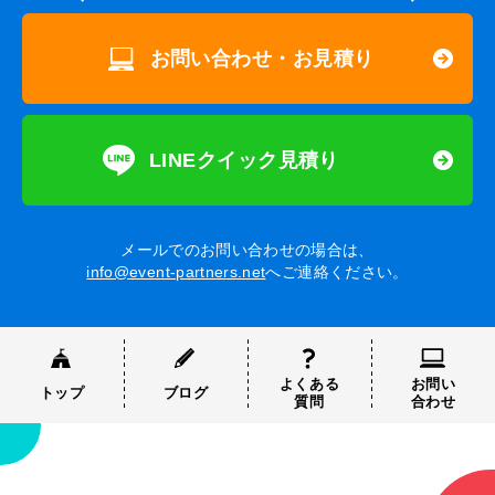
お問い合わせ・お見積り
LINEクイック見積り
メールでのお問い合わせの場合は、
info@event-partners.net
へご連絡ください。
よくある
お問い
トップ
ブログ
質問
合わせ