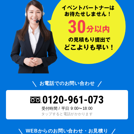
お電話でのお問い合わせ
0120-961-073
受付時間 / 平日 9:00〜18:00
タップすると電話がかかります
WEBからのお問い合わせ・お見積り