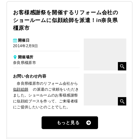
お客様感謝祭を開催するリフォーム会社の
ショールームに似顔絵師を派遣！in奈良県
橿原市
開催日
2014年2月9日
開催場所
奈良県橿原市
お問い合わせ内容
奈良県橿原市のリフォーム会社から
似顔絵師
の派遣のご依頼をいただき
ました。ショールームのお客様感謝祭
に似顔絵ブースを作って、ご来場者様
にご提供したいとのことでした。
もっと見る