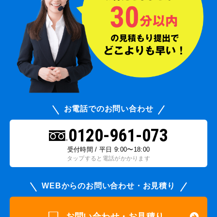
お電話でのお問い合わせ
0120-961-073
受付時間 / 平日 9:00〜18:00
タップすると電話がかかります
WEBからのお問い合わせ・お見積り
お問い合わせ・お見積り