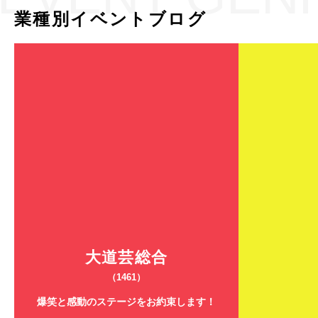
業種別イベントブログ
大道芸総合
（1461）
爆笑と感動のステージをお約束します！