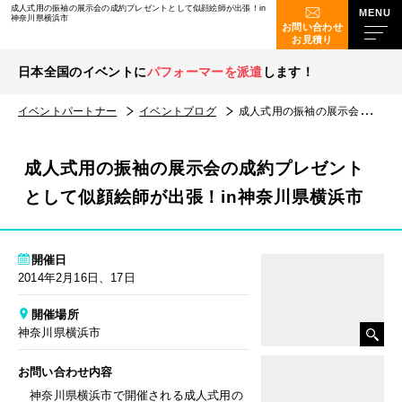
成人式用の振袖の展示会の成約プレゼントとして似顔絵師が出張！in
神奈川県横浜市
お問い合わせ
お見積り
日本全国のイベントに
パフォーマーを派遣
します！
イベントパートナー
イベントブログ
成人式用の振袖の展示会の成約プレゼントとして似顔絵師が出張！in神奈川県横浜市
成人式用の振袖の展示会の成約プレゼント
として似顔絵師が出張！in神奈川県横浜市
開催日
2014年2月16日、17日
開催場所
神奈川県横浜市
お問い合わせ内容
神奈川県横浜市で開催される成人式用の