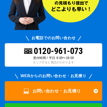
お電話でのお問い合わせ
0120-961-073
受付時間 / 平日 9:00〜18:00
タップすると電話がかかります
WEBからのお問い合わせ・お見積り
お問い合わせ・お見積り