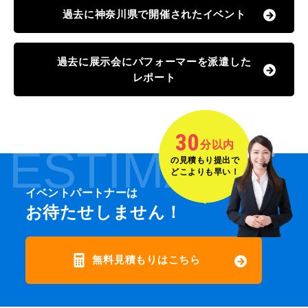
過去に神奈川県で開催されたイベント
過去に展示会にパフォーマーを派遣した
レポート
30
分以内
ESTIMATE
の見積もり提出で
どこよりも早い！
イベントパートナーは
お待たせしません！
無料見積もりはこちら