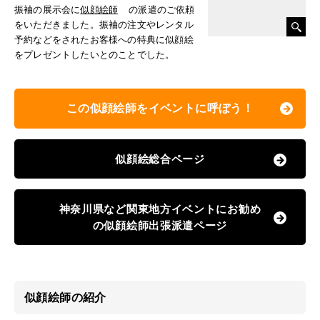
振袖の展示会に
似顔絵師
の派遣のご依頼
をいただきました。振袖の注文やレンタル
予約などをされたお客様への特典に似顔絵
をプレゼントしたいとのことでした。
この似顔絵師をイベントに呼ぼう！
似顔絵総合ページ
神奈川県など関東地方イベントにお勧め
の似顔絵師出張派遣ページ
似顔絵師の紹介