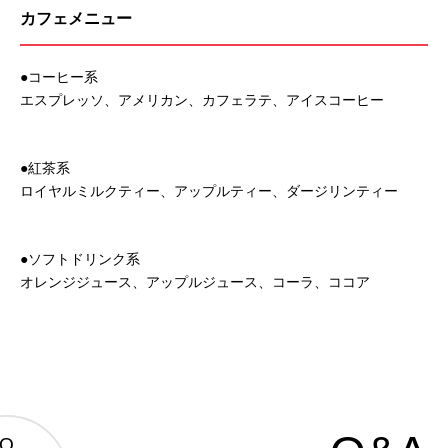
カフェメニュー
●コーヒー系
エスプレッソ、アメリカン、カフェラテ、アイスコーヒー
●紅茶系
ロイヤルミルクティー、アップルティー、ダージリンティー
●ソフトドリンク系
オレンジジュース、アップルジュース、コーラ、ココア