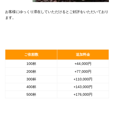
お客様にゆっくり滞在していただけるとご好評をいただいており
ます。
ご依頼数
追加料金
100杯
+44,000円
200杯
+77,000円
300杯
+110,000円
400杯
+143,000円
500杯
+176,000円