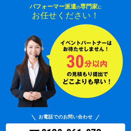
パフォーマー派遣
専門家
の
に
お任せください！
お電話でのお問い合わせ