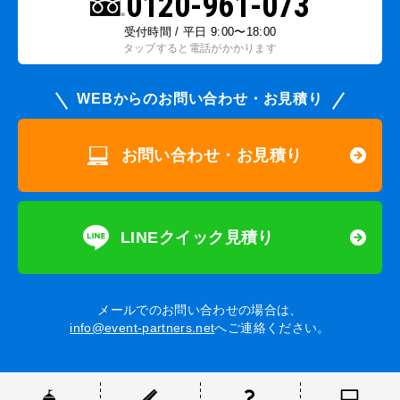
0120-961-073
受付時間 / 平日 9:00〜18:00
タップすると電話がかかります
WEBからのお問い合わせ・お見積り
お問い合わせ・お見積り
LINEクイック見積り
メールでのお問い合わせの場合は、
info@event-partners.net
へご連絡ください。