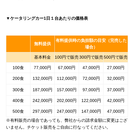
▼
ケータリングカー1日１台あたりの価格表
有料提供時の負担額の目安（完売した
無料提供
場合）
基本料金
100円で販売
300円で販売
500円で販売
100食
77,000円
67,000円
47,000円
27,000円
200食
132,000円
112,000円
72,000円
32,000円
300食
187,000円
157,000円
97,000円
37,000円
400食
242,000円
202,000円
122,000円
42,000円
500食
297,000円
247,000円
147,000円
47,000円
※有料販売の場合であっても、弊社からの請求金額に変更はござ
いません。チケット販売をご自由に行なってください。