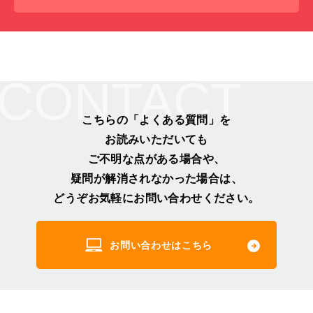
CONTACT
こちらの「よくある質問」を
お読みいただいても
ご不明な点がある場合や、
疑問が解消されなかった場合は、
どうぞお気軽にお問い合わせください。
お問い合わせはこちら