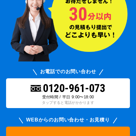
お電話でのお問い合わせ
0120-961-073
受付時間 / 平日 9:00〜18:00
タップすると電話がかかります
WEBからのお問い合わせ・お見積り