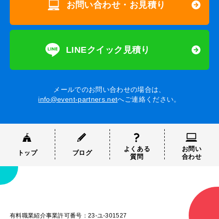
お問い合わせ・お見積り
LINEクイック見積り
メールでのお問い合わせの場合は、
info@event-partners.net
へご連絡ください。
よくある
お問い
トップ
ブログ
質問
合わせ
有料職業紹介事業許可番号：23-ユ-301527