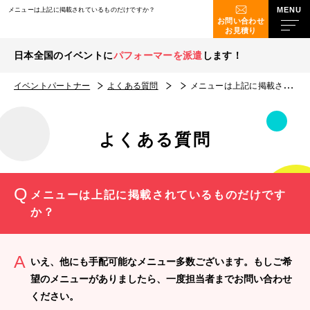
メニューは上記に掲載されているものだけですか？
お問い合わせ
お見積り
日本全国のイベントに
パフォーマーを派遣
します！
イベントパートナー
よくある質問
メニューは上記に掲載されているものだけですか？
よくある質問
メニューは上記に掲載されているものだけです
か？
いえ、他にも手配可能なメニュー多数ございます。もしご希
望のメニューがありましたら、一度担当者までお問い合わせ
ください。