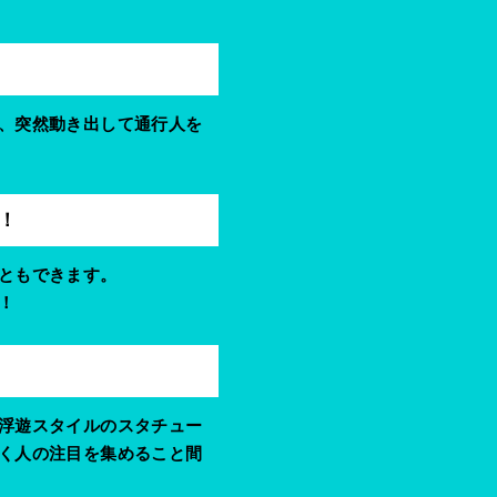
、突然動き出して通行人を
！
ともできます。
！
浮遊スタイルのスタチュー
く人の注目を集めること間