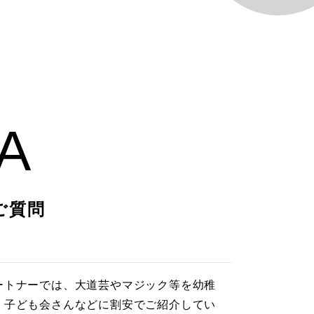
A
ご質問
ートナーでは、大道芸やマジック等を幼稚
・子ども会さんなどに割安でご紹介してい