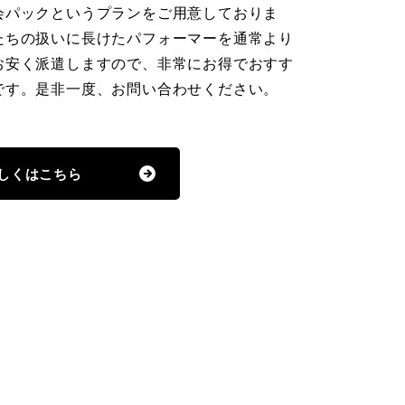
会パックというプランをご用意しておりま
たちの扱いに長けたパフォーマーを通常より
お安く派遣しますので、非常にお得でおすす
です。是非一度、お問い合わせください。
しくはこちら