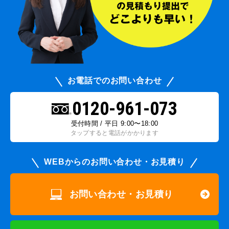
お電話でのお問い合わせ
0120-961-073
受付時間 / 平日 9:00〜18:00
タップすると電話がかかります
WEBからのお問い合わせ・お見積り
お問い合わせ・お見積り