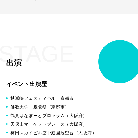
STAGE
出演
イベント出演歴
秋嵐峡フェスティバル（京都市）
佛教大学 鷹陵祭（京都市）
鶴見はなぽーとブロッサム（大阪府）
天保山マーケットプレース（大阪府）
梅田スカイビル空中庭園展望台（大阪府）