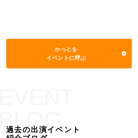
かっとを
イベントに呼ぶ
EVENT
BLOG
過去の出演イベント