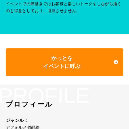
イベントでの席描きではお客様と楽しいトークをしながら描く
のも得意としており、退屈させません。
かっとを
イベントに呼ぶ
PROFILE
プロフィール
ジャンル：
デフォルメ似顔絵