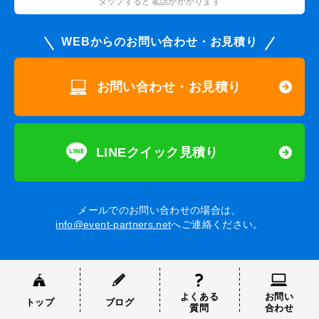
タップすると電話がかかります
WEBからのお問い合わせ・お見積り
お問い合わせ・お見積り
LINEクイック見積り
メールでのお問い合わせの場合は、
info@event-partners.net
へご連絡ください。
よくある
お問い
トップ
ブログ
質問
合わせ