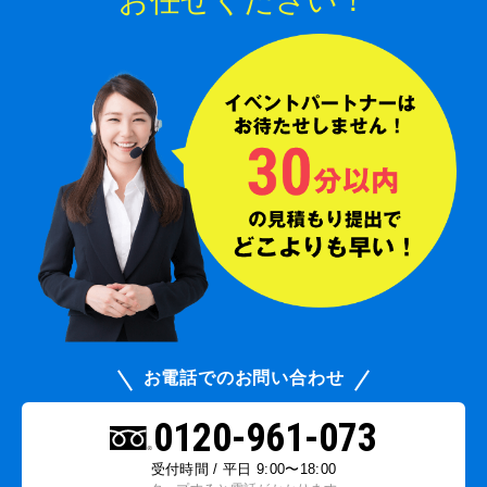
お任せください！
お電話でのお問い合わせ
0120-961-073
受付時間 / 平日 9:00〜18:00