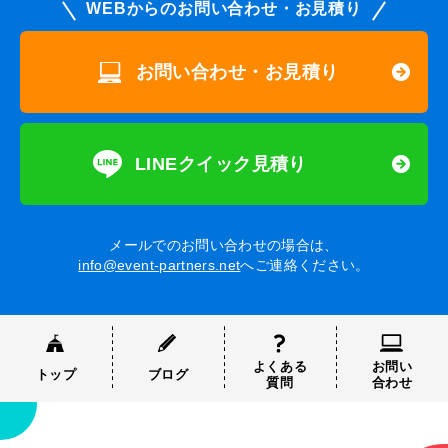
WEBからのお問い合わせ・お見積り
お問い合わせ・お見積り
LINEクイック見積り
メールでのお問い合わせの場合は、
info@event-partners.net
へご連絡ください。
よくある
お問い
トップ
ブログ
質問
合わせ