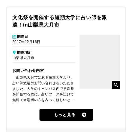
文化祭を開催する短期大学に占い師を派
遣！in山梨県大月市
開催日
2017年12月16日
開催場所
山梨県大月市
お問い合わせ内容
山梨県大月市にある短期大学より、
占い師派遣のお問い合わせをいただき
ました。大学のキャンパス内で学園祭
を開催する際に、占いブースを設けて
無料で来場者の方を占ってほしいとの
ことでした。
もっと見る