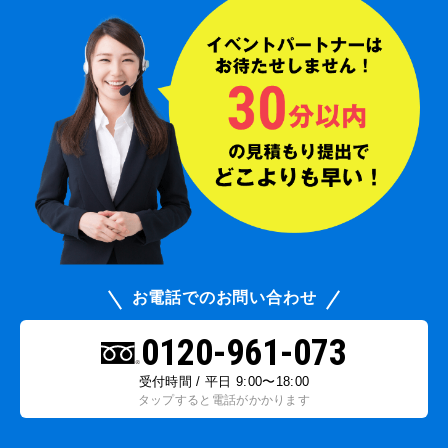
お電話でのお問い合わせ
0120-961-073
受付時間 / 平日 9:00〜18:00
タップすると電話がかかります