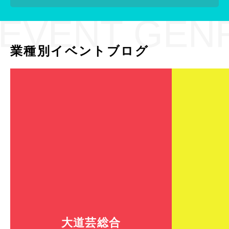
EVENT GEN
業種別イベントブログ
大道芸総合