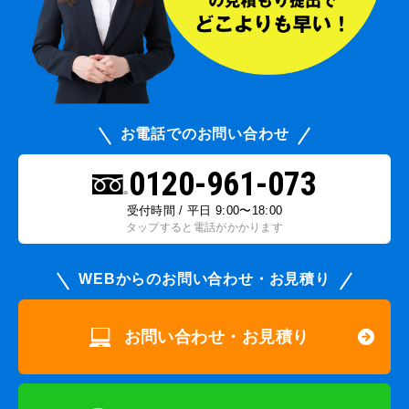
お電話でのお問い合わせ
0120-961-073
受付時間 / 平日 9:00〜18:00
タップすると電話がかかります
WEBからのお問い合わせ・お見積り
お問い合わせ・お見積り