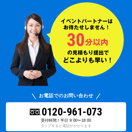
お電話でのお問い合わせ
0120-961-073
受付時間 / 平日 9:00〜18:00
タップすると電話がかかります