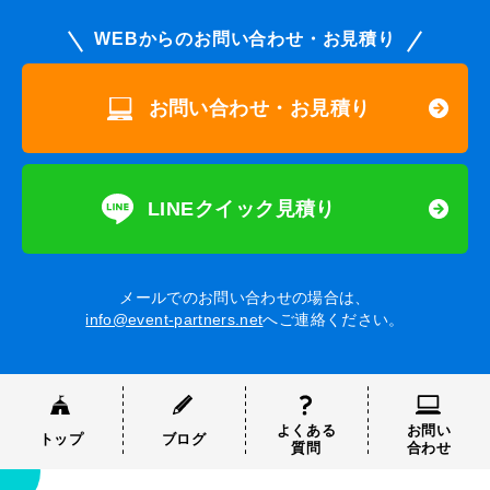
WEBからのお問い合わせ・お見積り
お問い合わせ・お見積り
LINEクイック見積り
メールでのお問い合わせの場合は、
info@event-partners.net
へご連絡ください。
よくある
お問い
トップ
ブログ
質問
合わせ