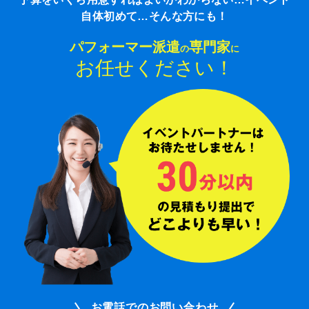
自体初めて…そんな方にも！
パフォーマー派遣
専門家
の
に
お任せください！
お電話でのお問い合わせ