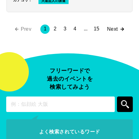
カテゴリ
：
大道芸人の派遣
1
2
3
4
...
15
Prev
Next
フリーワードで
過去のイベントを
検索してみよう
よく検索されているワード