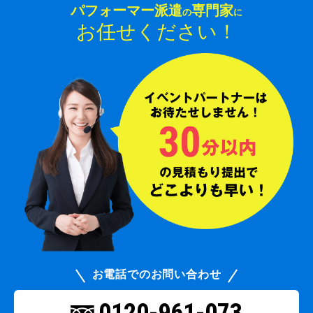
パフォーマー派遣
専門家
の
に
お任せください！
お電話でのお問い合わせ