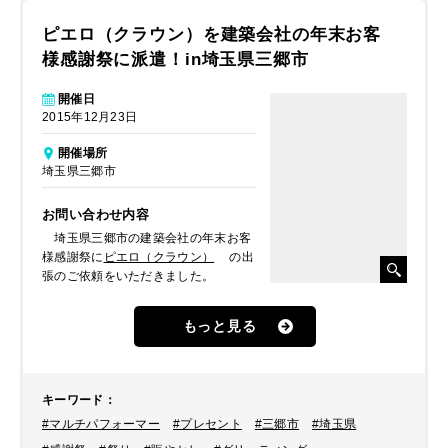
ピエロ（クラウン）を建築会社の年末お客
様感謝祭に派遣！in埼玉県三郷市
開催日
2015年12月23日
開催場所
埼玉県三郷市
お問い合わせ内容
埼玉県三郷市の建築会社の年末お客
様感謝祭に
ピエロ（クラウン）
の出
張のご依頼をいただきました。
もっと見る
キーワード
：
#マルチパフォーマー
#プレセント
#三郷市
#埼玉県