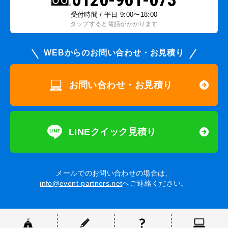
0120-961-073
受付時間 / 平日 9:00〜18:00
タップすると電話がかかります
WEBからのお問い合わせ・お見積り
お問い合わせ・お見積り
LINEクイック見積り
メールでのお問い合わせの場合は、
info@event-partners.net
へご連絡ください。