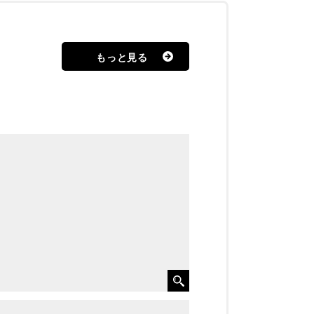
もっと見る