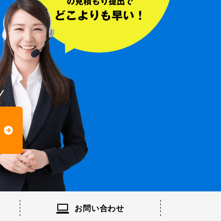
お問い
合わせ