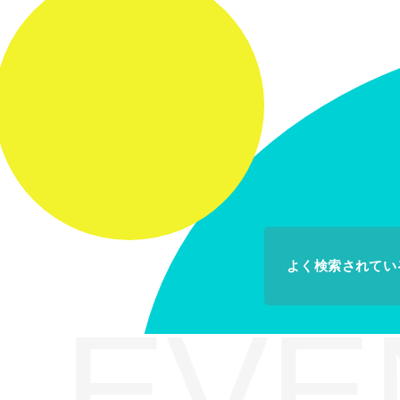
よく検索されてい
EVE