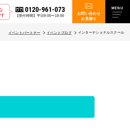
0120-961-073
な
お問い合わせ
です
【受付時間】平日9:00〜18:00
お見積り
インターナショナルスクール
イベントパートナー
イベントブログ