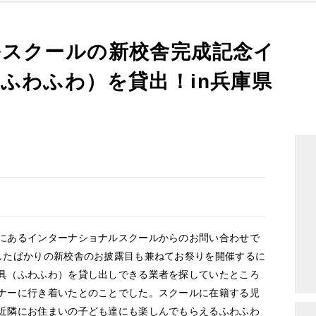
スクールの新校舎完成記念イ
ふわふわ）を貸出！in兵庫県
あるインターナショナルスクールからのお問い合わせで
したばかりの新校舎のお披露目も兼ねてお祭りを開催するに
具（ふわふわ）を貸し出しできる業者を探していたところ
ナーに行き着いたとのことでした。スクールに在籍する児
近隣にお住まいの子ども達にも楽しんでもらえるふわふわ