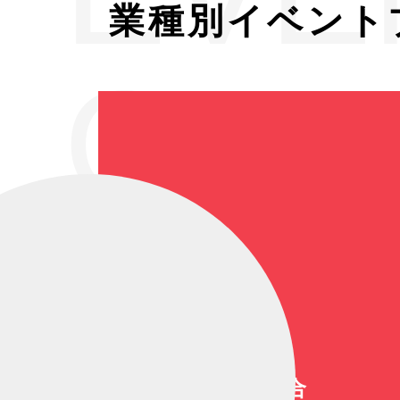
業種別イベント
GEN
大道芸総合