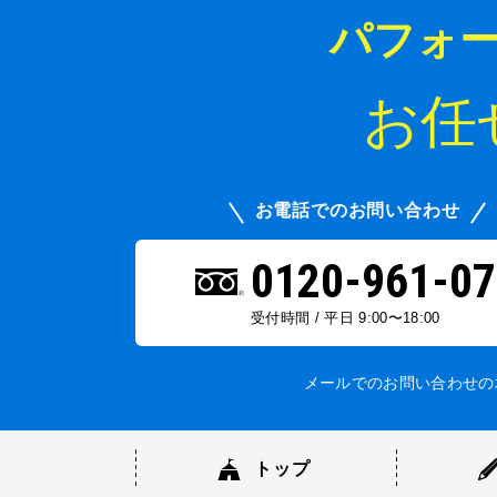
パフォ
お任
お電話でのお問い合わせ
0120-961-07
受付時間 / 平日 9:00〜18:00
メールでのお問い合わせの
トップ