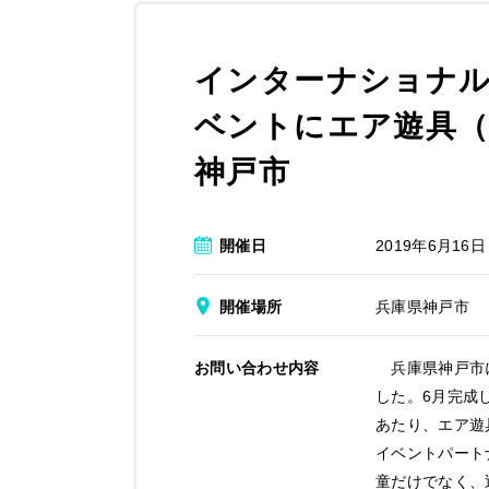
インターナショナル
ベントにエア遊具（
神戸市
開催日
2019年6月16日
開催場所
兵庫県神戸市
お問い合わせ内容
兵庫県神戸市に
した。6月完成
あたり、エア遊
イベントパート
童だけでなく、