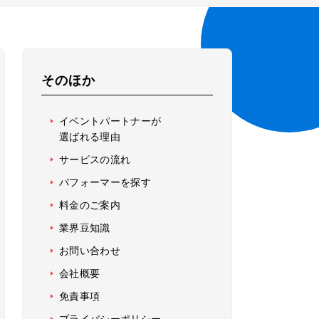
そのほか
イベントパートナーが
選ばれる理由
サービスの流れ
パフォーマーを探す
料金のご案内
業界豆知識
お問い合わせ
会社概要
免責事項