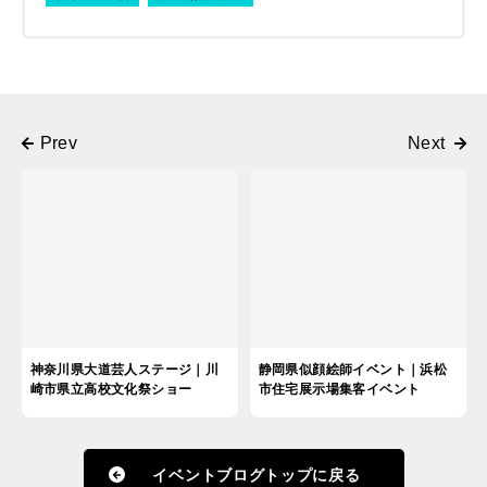
神奈川県大道芸人ステージ｜川
静岡県似顔絵師イベント｜浜松
崎市県立高校文化祭ショー
市住宅展示場集客イベント
イベントブログトップに戻る