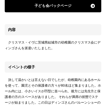
子ども会パックページ
内容
クリスマス・イヴに茨城県結城市の幼稚園のクリスマス会にデ
ィンゴさんを派遣いたしました。
イベントの様子
決して温かいとは言えない日でしたが、幼稚園内にあるホール
を使って、園児とその保護者の方々が80名ほど集まりました。ホ
ール内には、小さいイスが凹型に並べられ、後方には先生方と保
護者の方のスペースがありました。 それらが満席の状態でステ
ージが始まりました。この日はディンゴさんのバルーンショーの