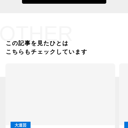
OTHER
この記事を見たひとは
こちらもチェックしています
大道芸