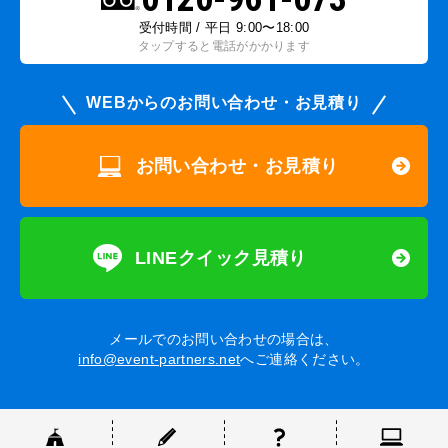
受付時間 / 平日 9:00〜18:00
タップすると電話がかかります
WEBからのお問い合わせ・お見積り
お問い合わせ・お見積り
LINEクイック見積り
メールでのお問い合わせの場合は、
info@event-partners.net
へご連絡ください。