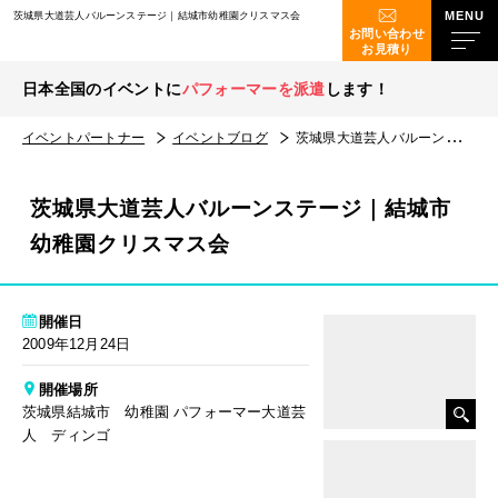
茨城県大道芸人バルーンステージ｜結城市幼稚園クリスマス会
お問い合わせ
お見積り
日本全国のイベントに
パフォーマーを派遣
します！
イベントパートナー
イベントブログ
茨城県大道芸人バルーンステージ｜結城市幼稚園クリスマス会
茨城県大道芸人バルーンステージ｜結城市
幼稚園クリスマス会
開催日
2009年12月24日
開催場所
茨城県結城市 幼稚園 パフォーマー大道芸
人 ディンゴ