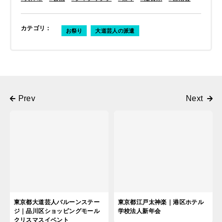
カテゴリ
：
お祭り
大道芸人の派遣
東京都大道芸人バルーンステー
東京都江戸太神楽｜港区ホテル
ジ｜品川区ショッピングモール
学校法人新年会
クリスマスイベント