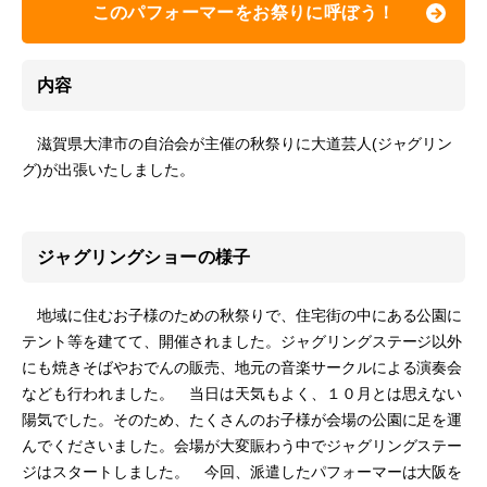
このパフォーマーをお祭りに呼ぼう！
内容
滋賀県大津市の自治会が主催の秋祭りに大道芸人(ジャグリン
グ)が出張いたしました。
ジャグリングショーの様子
地域に住むお子様のための秋祭りで、住宅街の中にある公園に
テント等を建てて、開催されました。ジャグリングステージ以外
にも焼きそばやおでんの販売、地元の音楽サークルによる演奏会
なども行われました。 当日は天気もよく、１０月とは思えない
陽気でした。そのため、たくさんのお子様が会場の公園に足を運
んでくださいました。会場が大変賑わう中でジャグリングステー
ジはスタートしました。 今回、派遣したパフォーマーは大阪を