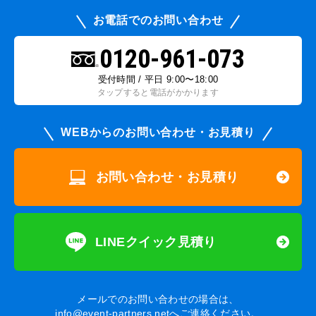
お電話でのお問い合わせ
0120-961-073
受付時間 / 平日 9:00〜18:00
タップすると電話がかかります
WEBからのお問い合わせ・お見積り
お問い合わせ・お見積り
LINEクイック見積り
メールでのお問い合わせの場合は、
info@event-partners.net
へご連絡ください。