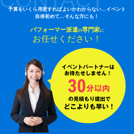
予算をいくら用意すればよいかわからない…イベント
自体初めて…そんな方にも！
パフォーマー派遣
専門家
の
に
お任せください！