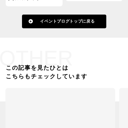
イベントブログトップに戻る
OTHER
この記事を見たひとは
こちらもチェックしています