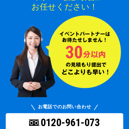
お任せください！
お電話でのお問い合わせ
0120-961-073