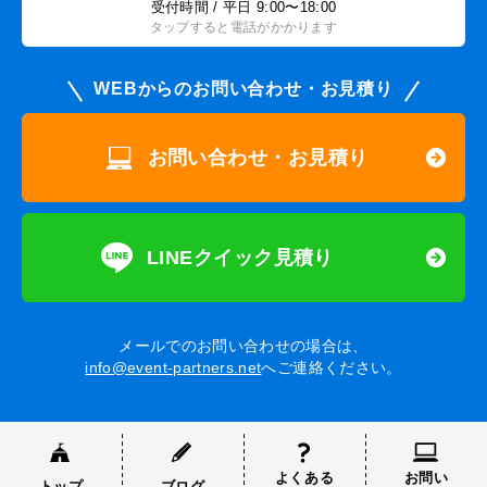
受付時間 / 平日 9:00〜18:00
タップすると電話がかかります
WEBからのお問い合わせ・お見積り
お問い合わせ・お見積り
LINEクイック見積り
メールでのお問い合わせの場合は、
info@event-partners.net
へご連絡ください。
よくある
お問い
トップ
ブログ