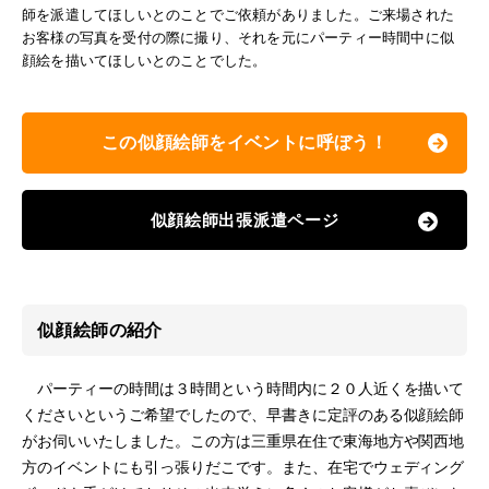
師を派遣してほしいとのことでご依頼がありました。ご来場された
お客様の写真を受付の際に撮り、それを元にパーティー時間中に似
顔絵を描いてほしいとのことでした。
この似顔絵師をイベントに呼ぼう！
似顔絵師出張派遣ページ
似顔絵師の紹介
パーティーの時間は３時間という時間内に２０人近くを描いて
くださいというご希望でしたので、早書きに定評のある似顔絵師
がお伺いいたしました。この方は三重県在住で東海地方や関西地
方のイベントにも引っ張りだこです。また、在宅でウェディング