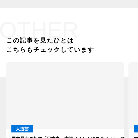
OTHER
この記事を見たひとは
こちらもチェックしています
大道芸