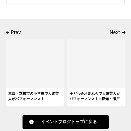
東京・立川市の小学校で大道芸
子ども会お別れ会で大道芸人が
人がパフォーマンス！
パフォーマンス！in愛知・瀬戸
イベントブログトップに戻る