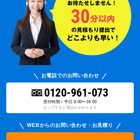
お電話でのお問い合わせ
0120-961-073
受付時間 / 平日 9:00〜18:00
タップすると電話がかかります
WEBからのお問い合わせ・お見積り