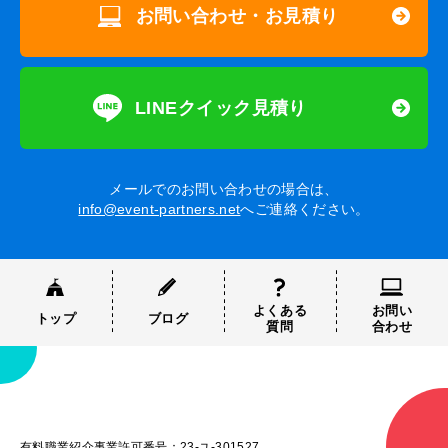
お問い合わせ・お見積り
LINEクイック見積り
メールでのお問い合わせの場合は、
info@event-partners.net
へご連絡ください。
よくある
お問い
トップ
ブログ
質問
合わせ
有料職業紹介事業許可番号：23-ユ-301527