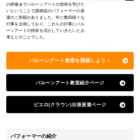
の研修会でバルーンアートの技術を学びた
いということで講師役のパフォーマーの派
遣のご依頼がありました。年に数回様々な
行事を企画しており、これらの行事にバル
ーンアートの技術を活かしていきたいとお
考えとのことでした。
バルーンアート教室を開催しよう！
バルーンアート教室紹介ページ
ピエロ(クラウン)出張派遣ページ
パフォーマーの紹介