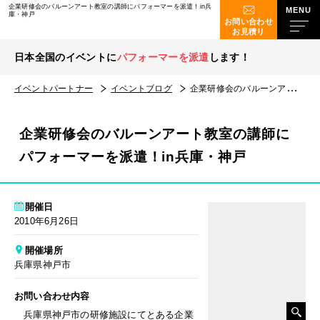
企業研修会のバルーンアート教室の講師にパフォーマーを派遣！in兵
庫・神戸
お問い合わせ
お見積り
日本全国のイベントに
パフォーマーを派遣
します！
イベントパートナー
イベントブログ
企業研修会のバルーンアート教室の講師にパフォーマーを派遣！in兵庫・神戸
企業研修会のバルーンアート教室の講師に
パフォーマーを派遣！in兵庫・神戸
開催日
2010年6月26日
開催場所
兵庫県神戸市
お問い合わせ内容
兵庫県神戸市の研修施設にてとある企業