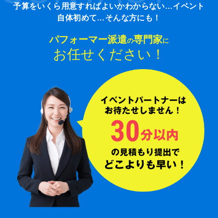
予算をいくら用意すればよいかわからない…イベント
自体初めて…そんな方にも！
パフォーマー派遣
専門家
の
に
お任せください！