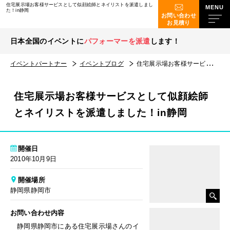
住宅展示場お客様サービスとして似顔絵師とネイリストを派遣しまし
た！in静岡
お問い合わせ
お見積り
日本全国のイベントに
パフォーマーを派遣
します！
イベントパートナー
イベントブログ
住宅展示場お客様サービスとして似顔絵師とネイリストを派遣しました！in静岡
住宅展示場お客様サービスとして似顔絵師
とネイリストを派遣しました！in静岡
開催日
2010年10月9日
開催場所
静岡県静岡市
お問い合わせ内容
静岡県静岡市にある住宅展示場さんのイ