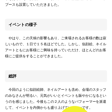
ブースも設置していただきました。
イベントの様子
やはり、この天候の影響もあり、ご来場されるお客様の数は寂
しいもので、１日で１５名ほどでした。しかし、似顔絵、ネイル
アートともにお客様にご興味を持っていただけ、ほとんどのお客
様にご提供をすることができました。
総評
今回のように似顔絵師、ネイルアートも含め、会場のスタッフ
のみなさんが明るい、元気がいいとイベントも賑やかになるとい
うのを感じました。今後もこの２人のようなパフォーマーを派遣
して、イベントを内側からも盛り上げていきたいです。