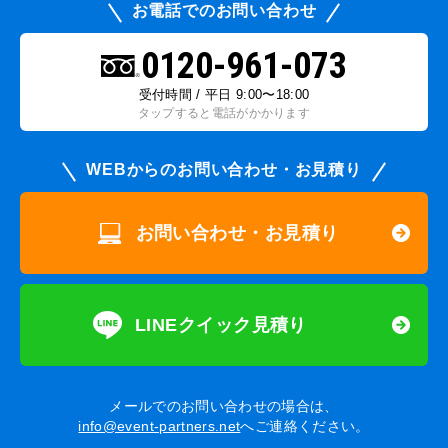
お電話でのお問い合わせ
0120-961-073
受付時間 / 平日 9:00〜18:00
タップすると電話がかかります
WEBからのお問い合わせ・お見積り
お問い合わせ・お見積り
LINEクイック見積り
メールでのお問い合わせの場合は、
info@event-partners.net
へご連絡ください。