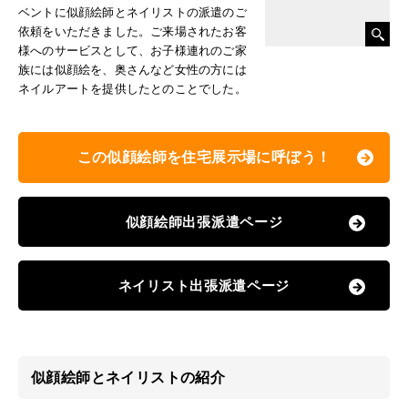
ベントに似顔絵師とネイリストの派遣のご
依頼をいただきました。ご来場されたお客
様へのサービスとして、お子様連れのご家
族には似顔絵を、奥さんなど女性の方には
ネイルアートを提供したとのことでした。
この似顔絵師を住宅展示場に呼ぼう！
似顔絵師出張派遣ページ
ネイリスト出張派遣ページ
似顔絵師とネイリストの紹介