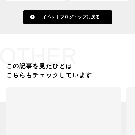
イベントブログトップに戻る
OTHER
この記事を見たひとは
こちらもチェックしています