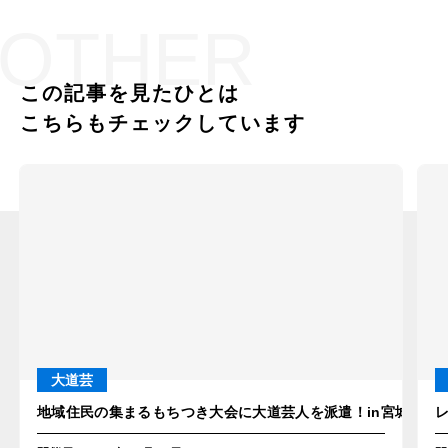
OTHER
この記事を見たひとは
こちらもチェックしています
大道芸
地域住民の集まるもちつき大会に大道芸人を派遣！in宮城県亘