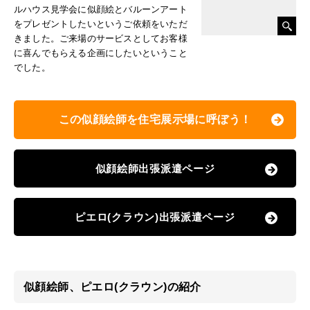
ルハウス見学会に似顔絵とバルーンアート
をプレゼントしたいというご依頼をいただ
きました。ご来場のサービスとしてお客様
に喜んでもらえる企画にしたいということ
でした。
この似顔絵師を住宅展示場に呼ぼう！
似顔絵師出張派遣ページ
ピエロ(クラウン)出張派遣ページ
似顔絵師、ピエロ(クラウン)の紹介