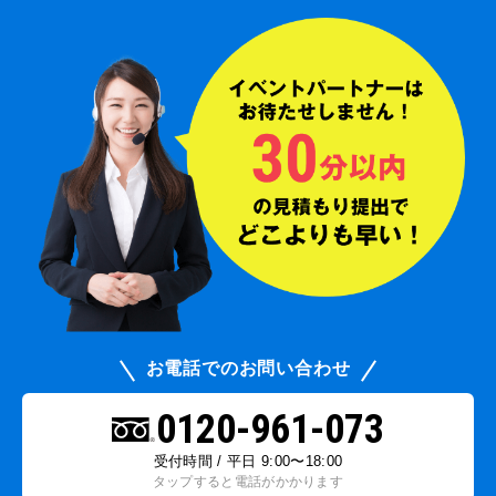
お電話でのお問い合わせ
0120-961-073
受付時間 / 平日 9:00〜18:00
タップすると電話がかかります