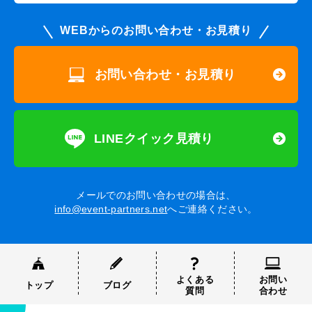
WEBからのお問い合わせ・お見積り
お問い合わせ・お見積り
LINEクイック見積り
メールでのお問い合わせの場合は、
info@event-partners.net
へご連絡ください。
よくある
お問い
トップ
ブログ
質問
合わせ