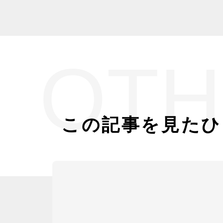
OTH
この記事を見たひ