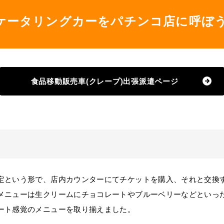
ケータリングカーをパチンコ店に呼ぼ
食品移動販売車(クレープ)出張派遣ページ
という形で、店内カウンターにてチケットを購入、それと交換
メニューは生クリームにチョコレートやブルーベリーなどといっ
ート感覚のメニューを取り揃えました。