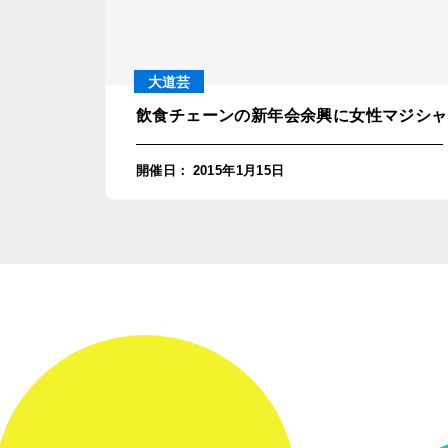
大道芸
飲食チェーンの新年会余興に女性マジシャ
開催日
：
2015年1月15日