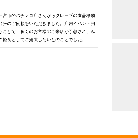
宮市のパチンコ店さんからクレープの食品移動
出張のご依頼をいただきました。店内イベント開
うことで、多くのお客様のご来店が予想され、み
の軽食としてご提供したいとのことでした。