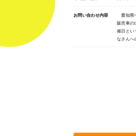
お問い合わせ内容
愛知県一
販売車の
催日とい
なさんへ