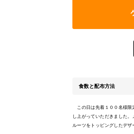
食数と配布方法
この日は先着１００名様限定
し上がっていただきました。
ルーツをトッピングしたデザ