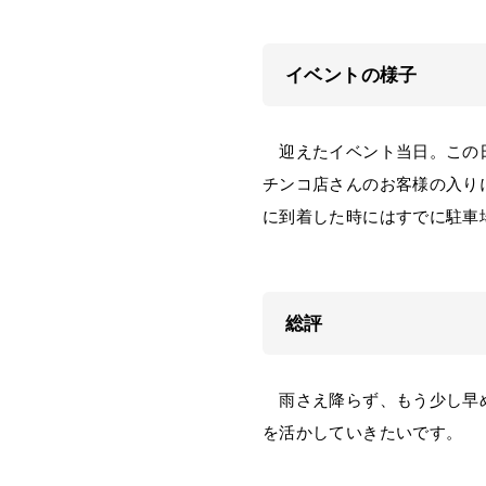
イベントの様子
迎えたイベント当日。この日
チンコ店さんのお客様の入り
に到着した時にはすでに駐車
総評
雨さえ降らず、もう少し早め
を活かしていきたいです。