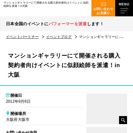
マンションギャラリーにて開催される購入契約者向けイベントに似顔
絵師を派遣！in大阪
お問い合わせ
お見積り
日本全国のイベントに
パフォーマーを派遣
します！
イベントパートナー
イベントブログ
マンションギャラリーにて開催される購入契約者向けイベントに似顔絵師を派遣！in大阪
マンションギャラリーにて開催される購入
契約者向けイベントに似顔絵師を派遣！in
大阪
開催日
2012年9月9日
開催場所
大阪府大阪市
お問い合わせ内容