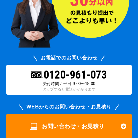
お電話でのお問い合わせ
0120-961-073
受付時間 / 平日 9:00〜18:00
タップすると電話がかかります
WEBからのお問い合わせ・お見積り
お問い合わせ・お見積り