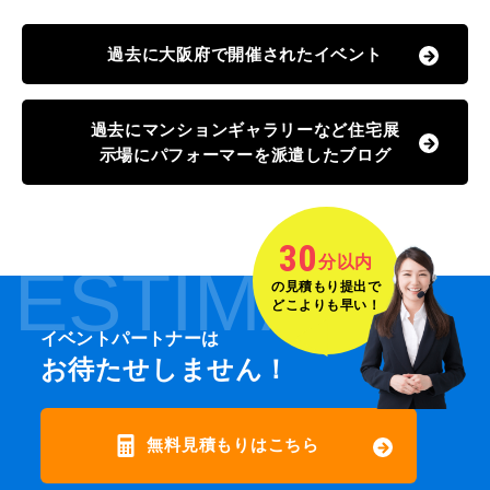
過去に大阪府で開催されたイベント
過去にマンションギャラリーなど住宅展
示場にパフォーマーを派遣したブログ
30
分以内
ESTIMATE
の見積もり提出で
どこよりも早い！
イベントパートナーは
お待たせしません！
無料見積もりはこちら