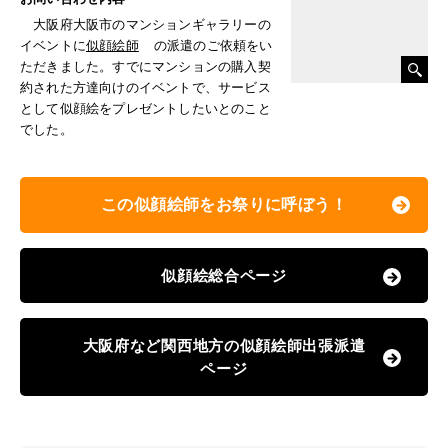
大阪府大阪市のマンションギャラリーの
イベントに
似顔絵師
の派遣のご依頼をい
ただきました。すでにマンションの購入契
約された方達向けのイベントで、サービス
として似顔絵をプレゼントしたいとのこと
でした。
この似顔絵師をお祭りに呼ぼう！
似顔絵総合ページ
大阪府など関西地方の似顔絵師出張派遣
ページ