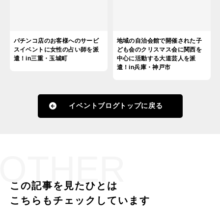
パチンコ店のお客様へのサービ
地域の自治会館で開催された子
スイベントに女性の占い師を派
ども会のクリスマス会に関西を
遣！in三重・玉城町
中心に活動する大道芸人を派
遣！in兵庫・神戸市
イベントブログトップに戻る
OTHER
この記事を見たひとは
こちらもチェックしています