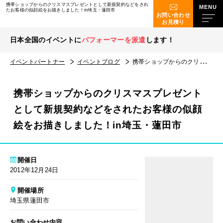
携帯ショップからのクリスマスプレゼントとして新規契約などをされ
たお客様の似顔絵をお描きしました！in埼玉・蓮田市
お問い合わせ
お見積り
日本全国のイベントに
パフォーマーを派遣
します！
イベントパートナー
イベントブログ
携帯ショップからのクリスマスプレゼントとして新規契約などをされたお客様の似顔絵をお描きしました！in埼玉・蓮田市
携帯ショップからのクリスマスプレゼント
として新規契約などをされたお客様の似顔
絵をお描きしました！in埼玉・蓮田市
開催日
2012年12月24日
開催場所
埼玉県蓮田市
お問い合わせ内容