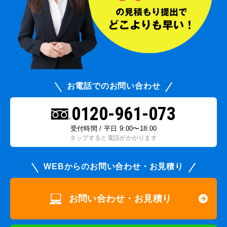
お電話でのお問い合わせ
0120-961-073
受付時間 / 平日 9:00〜18:00
タップすると電話がかかります
WEBからのお問い合わせ・お見積り
お問い合わせ・お見積り