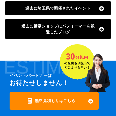
過去に埼玉県で開催されたイベント
過去に携帯ショップにパフォーマーを派
遣したブログ
30
分以内
ESTIMATE
の見積もり提出で
どこよりも早い！
イベントパートナーは
お待たせしません！
無料見積もりはこちら