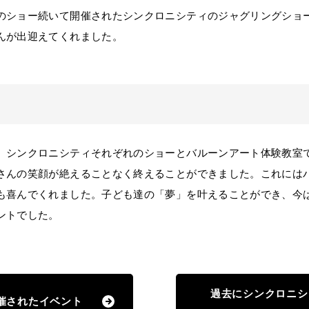
ショー続いて開催されたシンクロニシティのジャグリングショー
んが出迎えてくれました。
シンクロニシティそれぞれのショーとバルーンアート体験教室で
さんの笑顔が絶えることなく終えることができました。これには
も喜んでくれました。子ども達の「夢」を叶えることができ、今
ントでした。
過去にシンクロニシ
催されたイベント