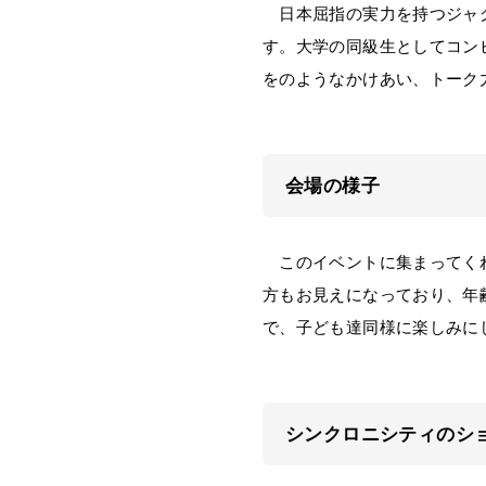
日本屈指の実力を持つジャグ
す。大学の同級生としてコン
をのようなかけあい、トーク
会場の様子
このイベントに集まってくれ
方もお見えになっており、年
で、子ども達同様に楽しみに
シンクロニシティのシ