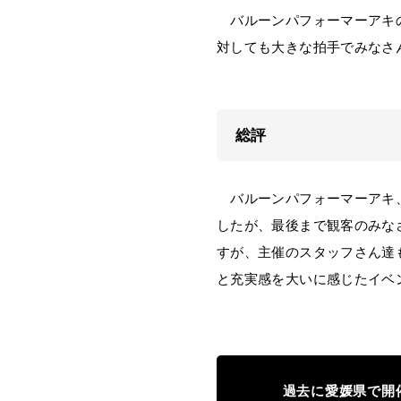
バルーンパフォーマーアキの
対しても大きな拍手でみなさ
総評
バルーンパフォーマーアキ、
したが、最後まで観客のみな
すが、主催のスタッフさん達
と充実感を大いに感じたイベ
過去に愛媛県で開