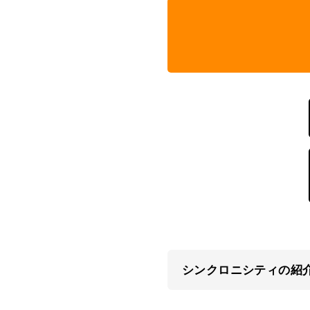
シンクロニシティの紹