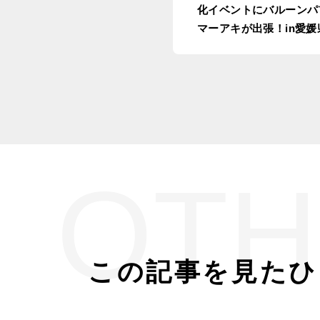
化イベントにバルーンパ
マーアキが出張！in愛媛
市
OTH
この記事を見たひ