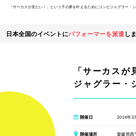
「サーカスが見たい！」という子の夢を叶えるためにコンビジャグラー・シ
日本全国のイベントに
パフォーマーを派遣
し
「サーカスが
ジャグラー・
開催日
2014年3
開催場所
愛媛県西