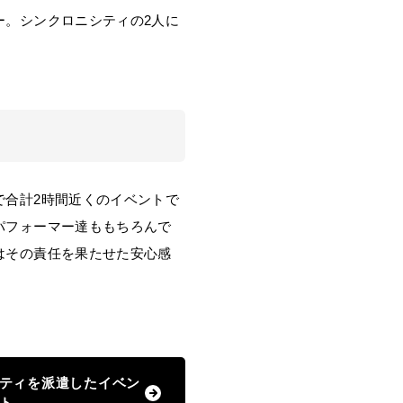
。シンクロニシティの2人に
合計2時間近くのイベントで
パフォーマー達ももちろんで
はその責任を果たせた安心感
ティを派遣したイベン
ト