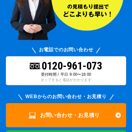
お電話でのお問い合わせ
0120-961-073
受付時間 / 平日 9:00〜18:00
タップすると電話がかかります
WEBからのお問い合わせ・お見積り
お問い合わせ・お見積り