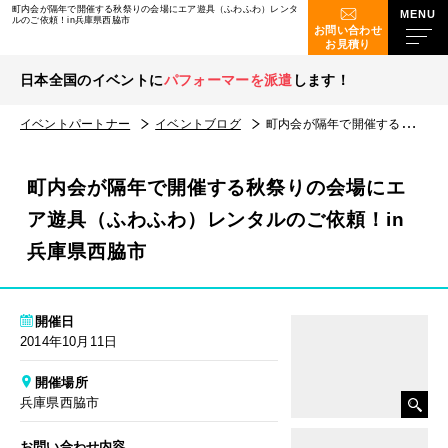
町内会が隔年で開催する秋祭りの会場にエア遊具（ふわふわ）レンタ
ルのご依頼！in兵庫県西脇市
お問い合わせ
お見積り
日本全国のイベントに
パフォーマーを派遣
します！
イベントパートナー
イベントブログ
町内会が隔年で開催する秋祭りの会場にエア遊具（ふわふわ）レンタルのご依頼！in兵庫県西脇市
町内会が隔年で開催する秋祭りの会場にエ
ア遊具（ふわふわ）レンタルのご依頼！in
兵庫県西脇市
開催日
2014年10月11日
開催場所
兵庫県西脇市
お問い合わせ内容