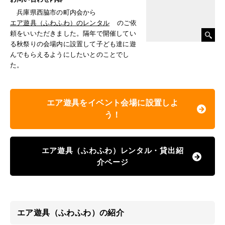
兵庫県西脇市の町内会から
エア遊具（ふわふわ）のレンタル
のご依
頼をいいただきました。隔年で開催してい
る秋祭りの会場内に設置して子ども達に遊
んでもらえるようにしたいとのことでし
た。
エア遊具をイベント会場に設置しよ
う！
エア遊具（ふわふわ）レンタル・貸出紹
介ページ
エア遊具（ふわふわ）の紹介