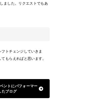
しました。リクエストでもあ
。
シフトチェンジしていきま
してもらえればと思います。
ベントにパフォーマー
したブログ