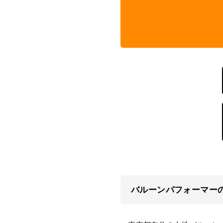
バルーンパフォーマー