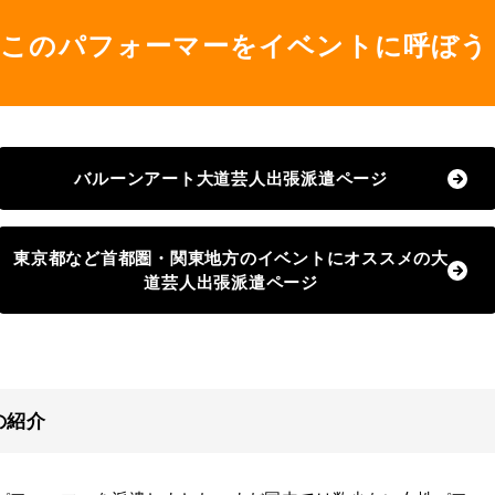
このパフォーマーをイベントに呼ぼう
バルーンアート大道芸人出張派遣ページ
東京都など首都圏・関東地方のイベントにオススメの大
道芸人出張派遣ページ
の紹介