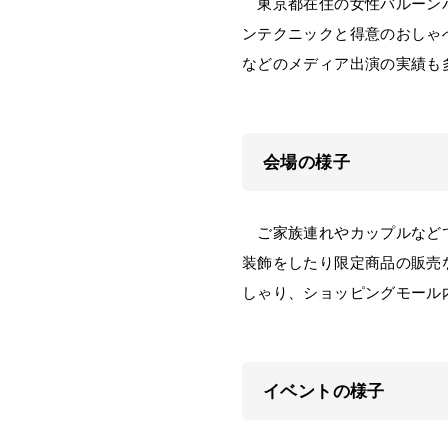
東京都在住の女性バルーンパ
ンテクニックと得意のおしゃ
などのメディア出演の実績も
会場の様子
ご家族連れやカップルなどで
装飾をしたり限定商品の販売
しゃり、ショッピングモール
イベントの様子