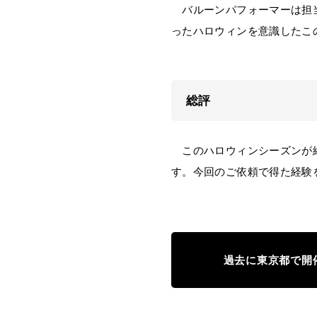
バルーンパフォーマーは担当
ったハロウィンを意識したこ
総評
このハロウィンシーズンが終
す。今回のご依頼で得た経験
過去に東京都で開