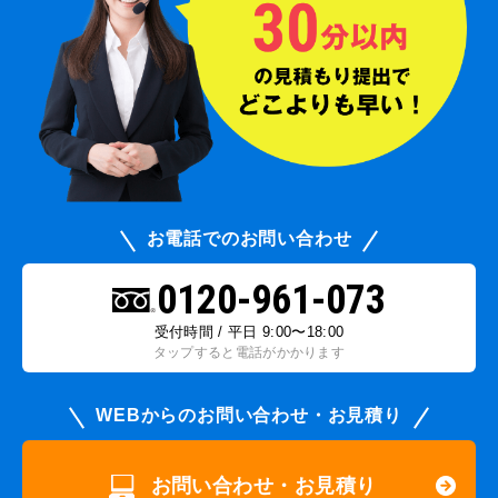
お電話でのお問い合わせ
0120-961-073
受付時間 / 平日 9:00〜18:00
タップすると電話がかかります
WEBからのお問い合わせ・お見積り
お問い合わせ・お見積り