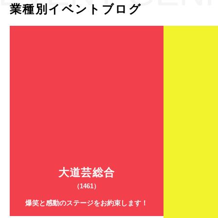
業種別イベントブログ
大道芸総合
（1461）
爆笑と感動のステージをお約束します！