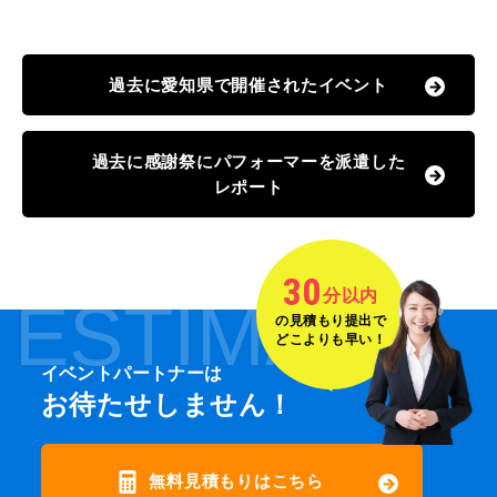
過去に愛知県で開催されたイベント
過去に感謝祭にパフォーマーを派遣した
レポート
30
分以内
ESTIMATE
の見積もり提出で
どこよりも早い！
イベントパートナーは
お待たせしません！
無料見積もりはこちら