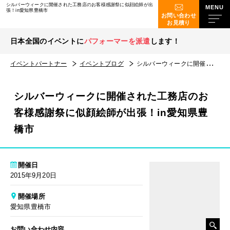
シルバーウィークに開催された工務店のお客様感謝祭に似顔絵師が出
張！in愛知県豊橋市
お問い合わせ
お見積り
日本全国のイベントに
パフォーマーを派遣
します！
イベントパートナー
イベントブログ
シルバーウィークに開催された工務店のお客様感謝祭に似顔絵師が出張！in愛知県豊橋市
シルバーウィークに開催された工務店のお
客様感謝祭に似顔絵師が出張！in愛知県豊
橋市
開催日
2015年9月20日
開催場所
愛知県豊橋市
お問い合わせ内容