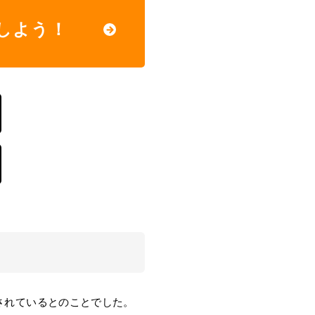
しよう！
されているとのことでした。