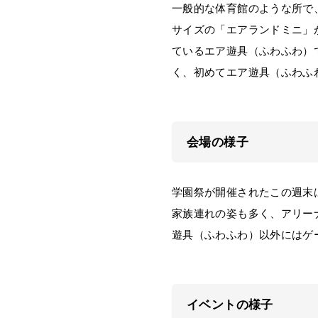
一般的な体育館のような所で、
サイズの「エアランドミニ」
ているエア遊具（ふわふわ）
く、初めてエア遊具（ふわふ
会場の様子
学園祭が開催されたこの週末
家族連れの姿も多く、アリー
遊具（ふわふわ）以外にはゲ
イベントの様子