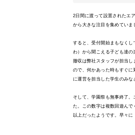
2日間に渡って設置されたエ
から大きな注目を集めていま
すると、受付開始まもなくし
わ）から聞こえる子ども達の
撤収は弊社スタッフが担当し
ので、何かあった時もすぐに
に運営を担当した学生のみな
そして、学園祭も無事終了。
た。この数字は複数回遊んで
以上だったようです。早々に