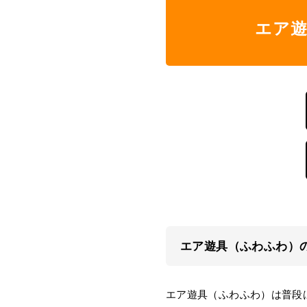
エア
エア遊具（ふわふわ）
エア遊具（ふわふわ）は普段