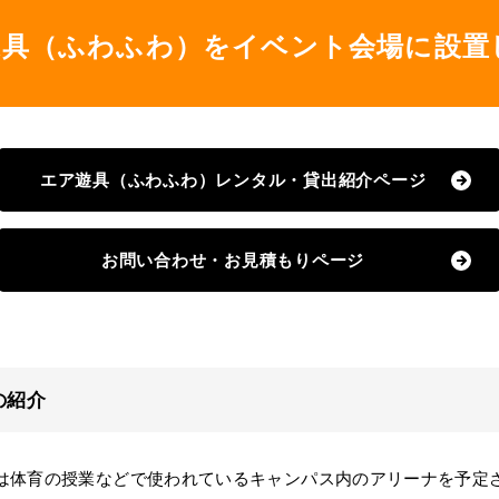
遊具（ふわふわ）をイベント会場に設置
エア遊具（ふわふわ）レンタル・貸出紹介ページ
お問い合わせ・お見積もりページ
の紹介
は体育の授業などで使われているキャンパス内のアリーナを予定