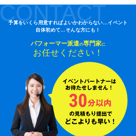
CONTACT
予算をいくら用意すればよいかわからない…イベント
自体初めて…そんな方にも！
パフォーマー派遣
専門家
の
に
お任せください！