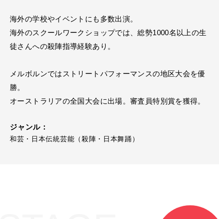
海外の学校やイベントにも多数出演。
海外のスクールワークショップでは、総勢1000名以上の生
徒さんへの殺陣指導経験あり。
メルボルンではストリートパフォーマンスの地区大会を優
勝。
オーストラリアの全国大会に出場。審査員特別賞を獲得。
ジャンル：
和芸・日本伝統芸能（殺陣・日本舞踊）