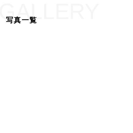
GALLERY
写真一覧