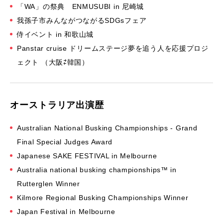
「WA」の祭典 ENMUSUBI in 尼崎城
我孫子市みんながつながるSDGsフェア
侍イベント in 和歌山城
Panstar cruise ドリームステージ夢を追う人を応援プロジ
ェクト （大阪⇄韓国）
オーストラリア出演歴
Australian National Busking Championships - Grand
Final Special Judges Award
Japanese SAKE FESTIVAL in Melbourne
Australia national busking championships™ in
Rutterglen Winner
Kilmore Regional Busking Championships Winner
Japan Festival in Melbourne