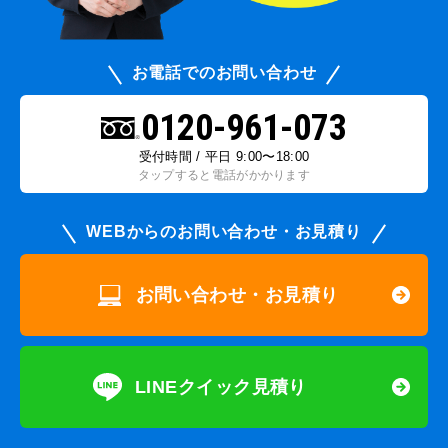
お電話でのお問い合わせ
0120-961-073
受付時間 / 平日 9:00〜18:00
タップすると電話がかかります
WEBからのお問い合わせ・お見積り
お問い合わせ・お見積り
LINEクイック見積り