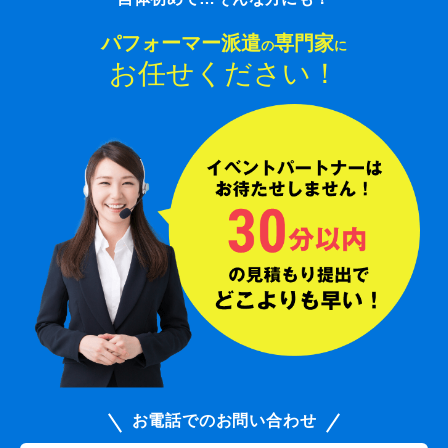
パフォーマー派遣
専門家
の
に
お任せください！
お電話でのお問い合わせ