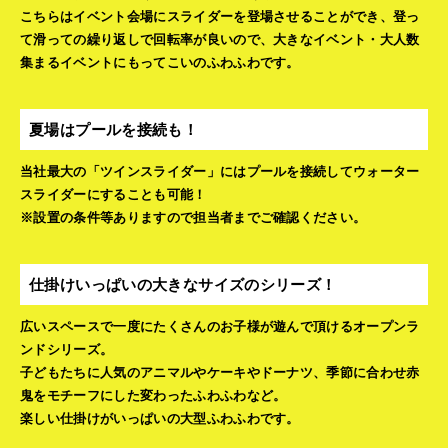
こちらはイベント会場にスライダーを登場させることができ、登っ
て滑っての繰り返しで回転率が良いので、大きなイベント・大人数
集まるイベントにもってこいのふわふわです。
夏場はプールを接続も！
当社最大の「ツインスライダー」にはプールを接続してウォーター
スライダーにすることも可能！
※設置の条件等ありますので担当者までご確認ください。
仕掛けいっぱいの大きなサイズのシリーズ！
広いスペースで一度にたくさんのお子様が遊んで頂けるオープンラ
ンドシリーズ。
子どもたちに人気のアニマルやケーキやドーナツ、季節に合わせ赤
鬼をモチーフにした変わったふわふわなど。
楽しい仕掛けがいっぱいの大型ふわふわです。