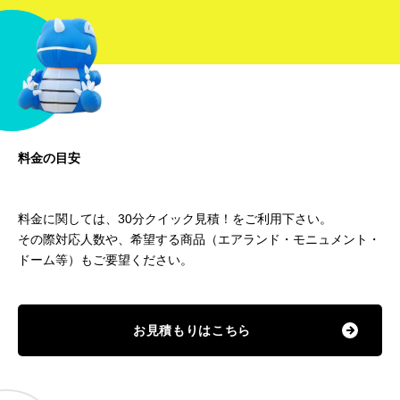
料金の目安
料金に関しては、
30
分クイック見積！をご利用下さい。
その際対応人数や、希望する商品（エアランド・モニュメント・
ドーム等）もご要望ください。
お見積もりはこちら