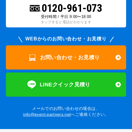
0120-961-073
受付時間 / 平日 9:00〜18:00
タップすると電話がかかります
WEBからのお問い合わせ・お見積り
お問い合わせ・お見積り
LINEクイック見積り
メールでのお問い合わせの場合は、
info@event-partners.net
へご連絡ください。