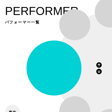
PERFORMER
パフォーマー一覧