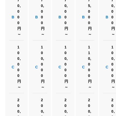
0,
0,
0,
5,
0,
0
0
0
0
0
B
0
B
0
B
0
B
0
B
0
0
0
0
0
0
円
円
円
円
円
～
～
～
～
～
1
1
1
1
1
0
0
0
1
0
0,
0,
0,
0,
0,
0
0
0
0
0
C
C
C
C
C
0
0
0
0
0
0
0
0
0
0
円
円
円
円
円
～
～
～
～
～
2
2
2
2
2
0
0
0
0
0
0,
0,
0,
0,
0,