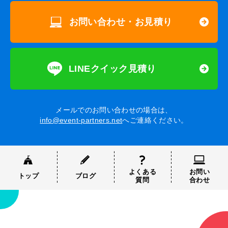
お問い合わせ・お見積り
LINEクイック見積り
メールでのお問い合わせの場合は、
info@event-partners.net
へご連絡ください。
よくある
お問い
トップ
ブログ
質問
合わせ