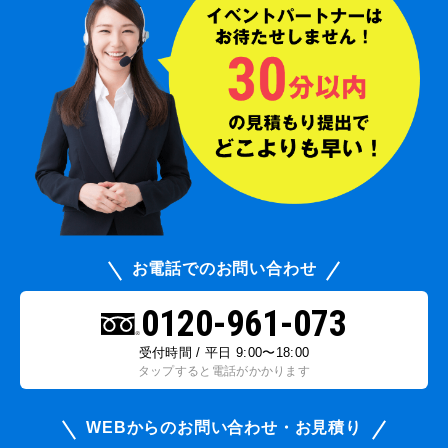
お電話でのお問い合わせ
0120-961-073
受付時間 / 平日 9:00〜18:00
タップすると電話がかかります
WEBからのお問い合わせ・お見積り