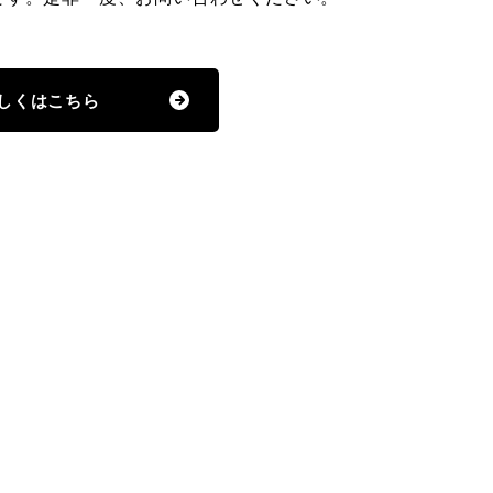
しくはこちら