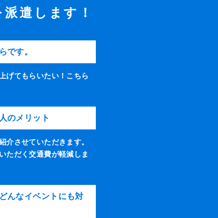
を派遣します！
らです。
上げてもらいたい！こちら
人のメリット
紹介させていただきます。
いただく交通費が軽減しま
どんなイベントにも対