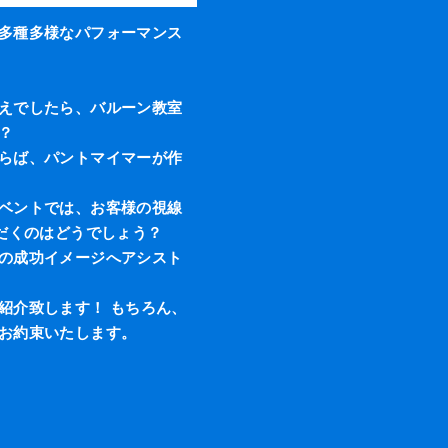
多種多様なパフォーマンス
えでしたら、バルーン教室
？
らば、パントマイマーが作
ベントでは、お客様の視線
だくのはどうでしょう？
の成功イメージへアシスト
紹介致します！ もちろん、
お約束いたします。