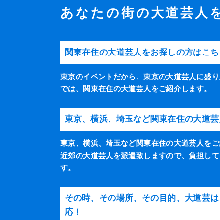
あなたの街の大道芸人
関東在住の大道芸人をお探しの方はこち
東京のイベントだから、東京の大道芸人に盛り
では、関東在住の大道芸人をご紹介します。
東京、横浜、埼玉など関東在住の大道芸
東京、横浜、埼玉など関東在住の大道芸人をご
近郊の大道芸人を派遣致しますので、負担して
す。
その時、その場所、その目的、大道芸は
応！