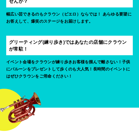
せんか？
幅広い芸できるのもクラウン（ピエロ）ならでは！ あらゆる要望に
お答えして、爆笑のステージをお届けします。
グリーティング(練り歩き)ではあなたの店舗にクラウン
が常駐！
イベント会場をクラウンが練り歩きお客様を掴んで離さない！子供
にバルーンをプレゼントして歩くのも大人気！長時間のイベントに
はぜひクラウンをご用命ください！