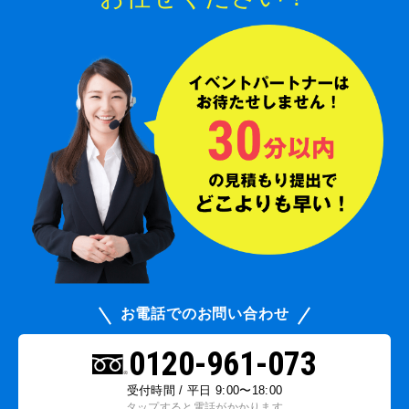
お電話でのお問い合わせ
0120-961-073
受付時間 / 平日 9:00〜18:00
タップすると電話がかかります