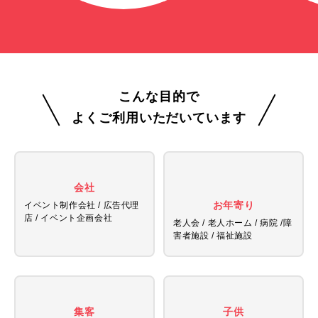
こんな目的で
よくご利用いただいています
会社
お年寄り
イベント制作会社 / 広告代理
店 /
イベント企画会社
老人会 / 老人ホーム / 病院 /
障
害者施設 / 福祉施設
集客
子供