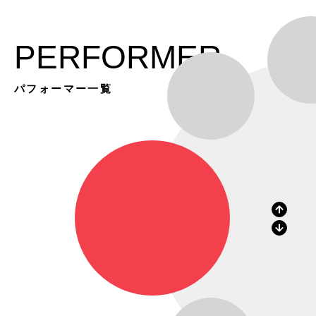
PERFORMER
パフォーマー一覧