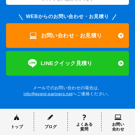
WEBからのお問い合わせ・お見積り
お問い合わせ・お見積り
LINEクイック見積り
メールでのお問い合わせの場合は、
info@event-partners.net
へご連絡ください。
よくある
お問い
トップ
ブログ
質問
合わせ