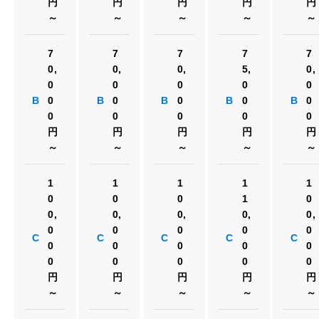
円
円
円
円
円
～
～
～
～
～
7
7
7
7
7
0,
0,
0,
5,
0,
0
0
0
0
0
B
0
B
0
B
0
B
0
B
0
0
0
0
0
0
円
円
円
円
円
～
～
～
～
～
1
1
1
1
1
0
0
0
1
0
0,
0,
0,
0,
0,
0
0
0
0
0
C
C
C
C
C
0
0
0
0
0
0
0
0
0
0
円
円
円
円
円
～
～
～
～
～