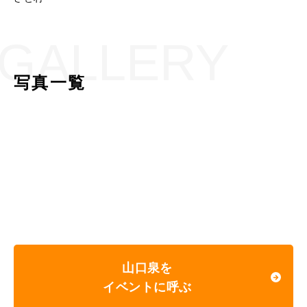
GALLERY
写真一覧
山口泉を
イベントに呼ぶ