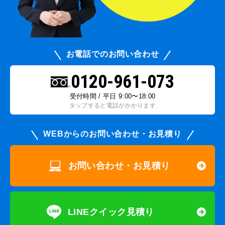
お電話でのお問い合わせ
0120-961-073
受付時間 / 平日 9:00〜18:00
タップすると電話がかかります
WEBからのお問い合わせ・お見積り
お問い合わせ・お見積り
LINEクイック見積り