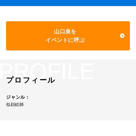
山口泉を
イベントに呼ぶ
PROFILE
プロフィール
ジャンル：
似顔絵師