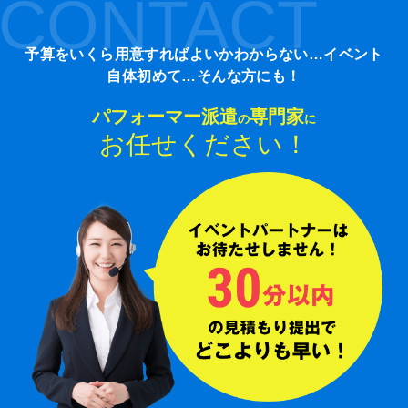
CONTACT
予算をいくら用意すればよいかわからない…イベント
自体初めて…そんな方にも！
パフォーマー派遣
専門家
の
に
お任せください！