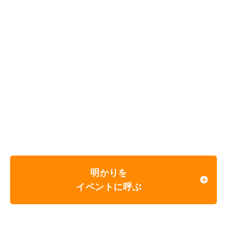
明かりを
イベントに呼ぶ