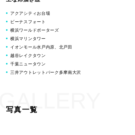
アクアシティお台場
ビーナスフォート
横浜ワールドポーターズ
横浜マリンタワー
イオンモール水戸内原、北戸田
越谷レイクタウン
千葉ニュータウン
三井アウトレットパーク多摩南大沢
GALLERY
写真一覧