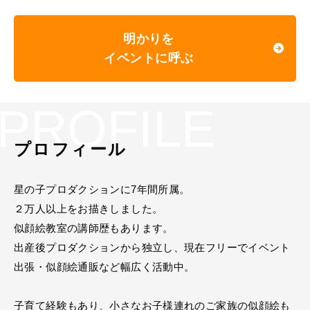
明かりを
イベントに呼ぶ
PROFILE
プロフィール
星の子プロダクションに7年間所属。
２万人以上をお描きしました。
似顔絵教室の講師歴もあります。
出産後プロダクションから独立し、現在フリーでイベント
出張・似顔絵通販など幅広く活動中。
子育て経験もあり、小さなお子様連れのご家族の似顔絵も