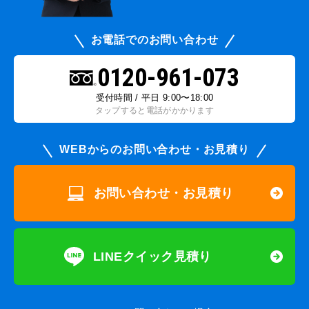
お電話でのお問い合わせ
0120-961-073
受付時間 / 平日 9:00〜18:00
タップすると電話がかかります
WEBからのお問い合わせ・お見積り
お問い合わせ・お見積り
LINEクイック見積り