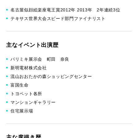
名古屋似顔絵楽座竜王賞2012年 2013年 2年連続3位
テキサス世界大会スピード部門ファイナリスト
主なイベント出演歴
パリミキ展示会 町田 奈良
新明電材株式会社
流山おおたかの森ショッピングセンター
富国生命
トヨペット各所
マンションギャラリー
住宅展示場
主な席描き歴