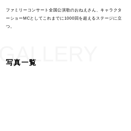
ファミリーコンサート全国公演歌のおねえさん、キャラクタ
ーショーMCとしてこれまでに1000回を超えるステージに立
つ。
GALLERY
写真一覧