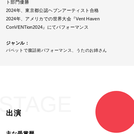
ト部門優勝
2024年、東京都公認ヘブンアーティスト合格
2024年、アメリカでの世界大会『Vent Haven
ConVENTion2024』にてパフォーマンス
ジャンル：
パペットで腹話術パフォーマンス、うたのお姉さん
STAGE
出演
主な受賞歴