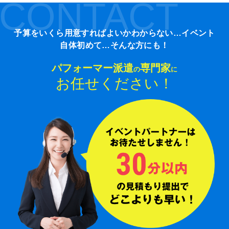
CONTACT
予算をいくら用意すればよいかわからない…イベント
自体初めて…そんな方にも！
パフォーマー派遣
専門家
の
に
お任せください！