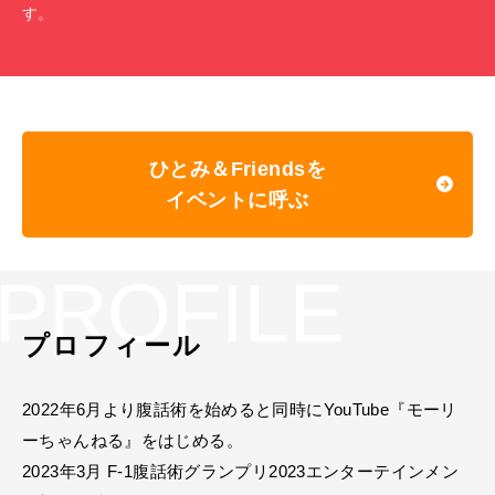
す。
ひとみ＆Friendsを
イベントに呼ぶ
PROFILE
プロフィール
2022年6月より腹話術を始めると同時にYouTube『モーリ
ーちゃんねる』をはじめる。
2023年3月 F-1腹話術グランプリ2023エンターテインメン