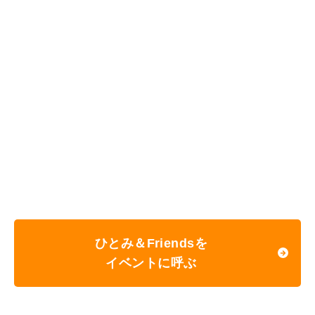
ひとみ＆Friendsを
イベントに呼ぶ