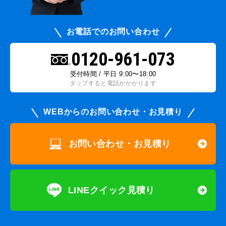
お電話でのお問い合わせ
0120-961-073
受付時間 / 平日 9:00〜18:00
タップすると電話がかかります
WEBからのお問い合わせ・お見積り
お問い合わせ・お見積り
LINEクイック見積り