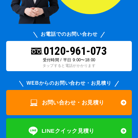
お電話でのお問い合わせ
0120-961-073
受付時間 / 平日 9:00〜18:00
タップすると電話がかかります
WEBからのお問い合わせ・お見積り
お問い合わせ・お見積り
LINEクイック見積り