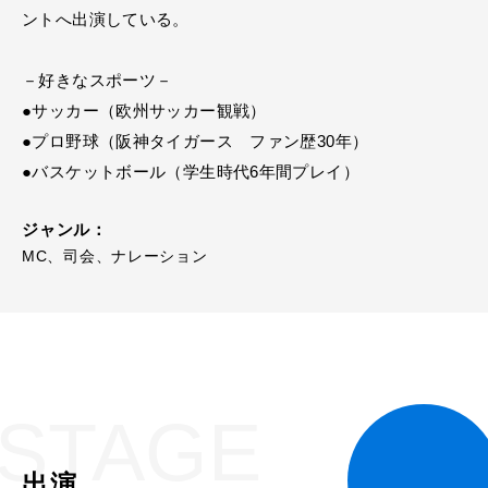
ントへ出演している。
－好きなスポーツ－
●サッカー（欧州サッカー観戦）
●プロ野球（阪神タイガース ファン歴30年）
●バスケットボール（学生時代6年間プレイ）
ジャンル：
MC、司会、ナレーション
STAGE
出演