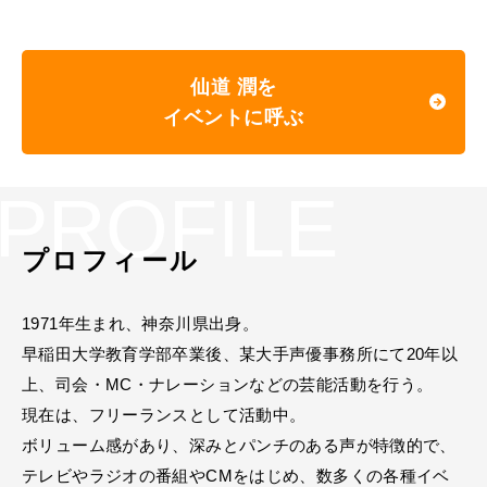
仙道 潤を
イベントに呼ぶ
PROFILE
プロフィール
1971年生まれ、神奈川県出身。
早稲田大学教育学部卒業後、某大手声優事務所にて20年以
上、司会・MC・ナレーションなどの芸能活動を行う。
現在は、フリーランスとして活動中。
ボリューム感があり、深みとパンチのある声が特徴的で、
テレビやラジオの番組やCMをはじめ、数多くの各種イベ