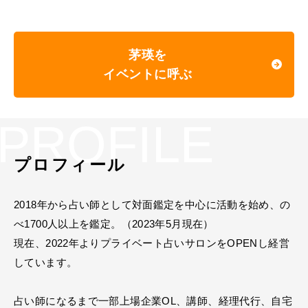
茅瑛を
イベントに呼ぶ
PROFILE
プロフィール
2018年から占い師として対面鑑定を中心に活動を始め、の
べ1700人以上を鑑定。（2023年5月現在）
現在、2022年よりプライベート占いサロンをOPENし経営
しています。
占い師になるまで一部上場企業OL、講師、経理代行、自宅