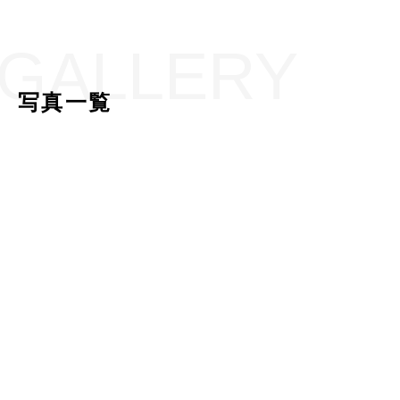
GALLERY
写真一覧