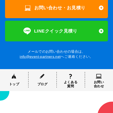
お問い合わせ・お見積り
LINEクイック見積り
メールでのお問い合わせの場合は、
info@event-partners.net
へご連絡ください。
よくある
お問い
トップ
ブログ
質問
合わせ