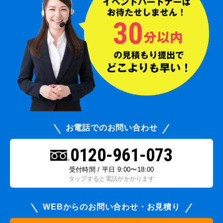
お電話でのお問い合わせ
0120-961-073
受付時間 / 平日 9:00〜18:00
タップすると電話がかかります
WEBからのお問い合わせ・お見積り