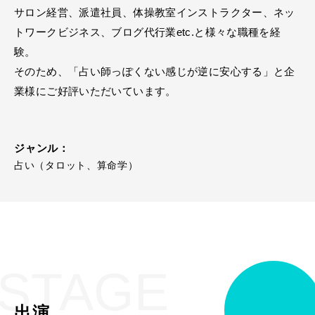
サロン経営、派遣社員、体操教室インストラクター、ネッ
トワークビジネス、ブログ代行業etc.と様々な職種を経
験。
そのため、「占い師っぽくない感じが逆に安心する」と企
業様にご好評いただいています。
ジャンル：
占い（タロット、算命学）
STAGE
出演