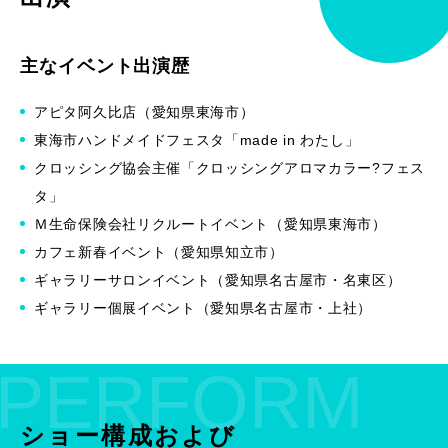
主なイベント出演歴
アピタ阿久比店（愛知県東海市）
東海市ハンドメイドフェスタ「made in わたし」
クロッシング協会主催「クロッシングアロマカラー?フェス
タ」
Ｍ生命保険会社リクルートイベント（愛知県東海市）
カフェ新春イベント（愛知県知立市）
ギャラリーサロンイベント（愛知県名古屋市・名東区）
ギャラリー個展イベント（愛知県名古屋市・上社）
PERFORM
ショー構成および