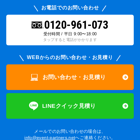
お電話でのお問い合わせ
0120-961-073
受付時間 / 平日 9:00〜18:00
タップすると電話がかかります
WEBからのお問い合わせ・お見積り
お問い合わせ・お見積り
LINEクイック見積り
メールでのお問い合わせの場合は、
info@event-partners.net
へご連絡ください。