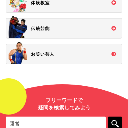
体験教室
伝統芸能
お笑い芸人
フリーワードで
疑問を検索してみよう