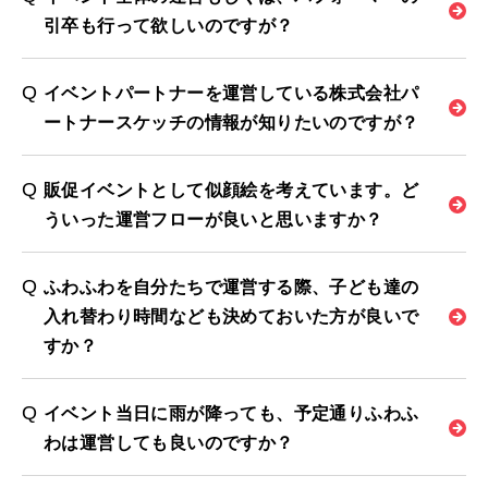
引卒も行って欲しいのですが？
イベントパートナーを運営している株式会社パ
ートナースケッチの情報が知りたいのですが？
販促イベントとして似顔絵を考えています。ど
ういった運営フローが良いと思いますか？
ふわふわを自分たちで運営する際、子ども達の
入れ替わり時間なども決めておいた方が良いで
すか？
イベント当日に雨が降っても、予定通りふわふ
わは運営しても良いのですか？