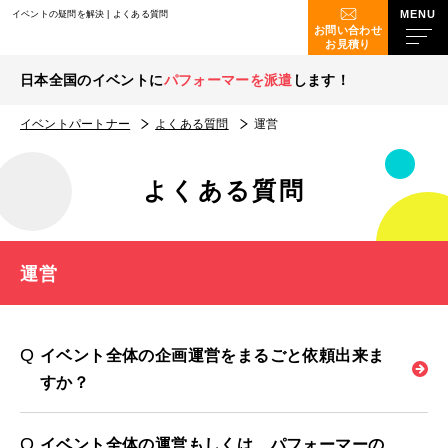
イベントの疑問を解決 | よくある質問
お問い合わせ
お見積り
日本全国のイベントに
パフォーマーを派遣
します！
イベントパートナー
よくある質問
運営
よくある質問
運営
イベント全体の企画運営をまるごと依頼出来ま
すか？
イベント全体の運営もしくは、パフォーマーの