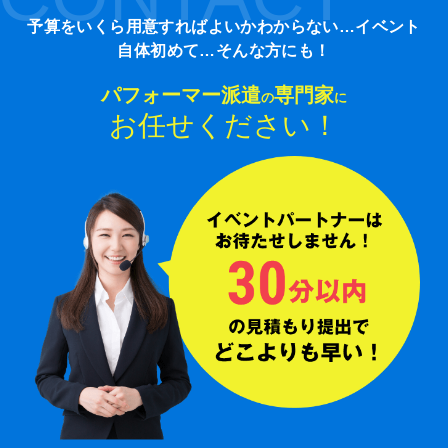
予算をいくら用意すればよいかわからない…イベント
自体初めて…そんな方にも！
パフォーマー派遣
専門家
の
に
お任せください！