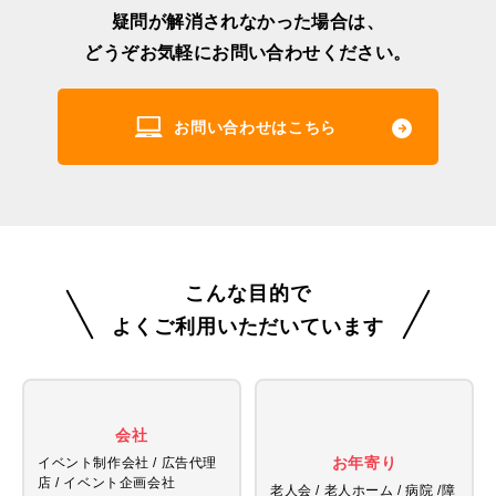
疑問が解消されなかった場合は、
どうぞお気軽にお問い合わせください。
お問い合わせはこちら
こんな目的で
よくご利用いただいています
会社
お年寄り
イベント制作会社 / 広告代理
店 /
イベント企画会社
老人会 / 老人ホーム / 病院 /
障