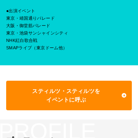
●出演イベント
東京・靖国通りパレード
大阪・御堂筋パレード
東京・池袋サンシャインシティ
NHK紅白歌合戦
SMAPライブ（東京ドーム他）
スティルツ・スティルツを
イベントに呼ぶ
PROFILE