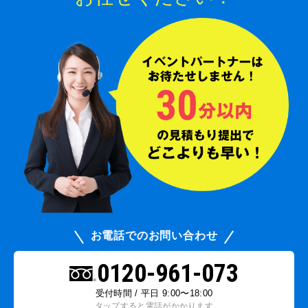
お電話でのお問い合わせ
0120-961-073
受付時間 / 平日 9:00〜18:00
タップすると電話がかかります