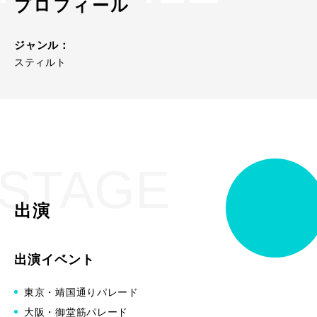
プロフィール
ジャンル：
スティルト
STAGE
出演
出演イベント
東京・靖国通りパレード
大阪・御堂筋パレード