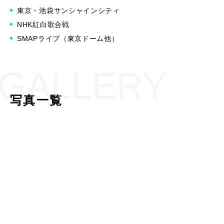
東京・池袋サンシャインシティ
NHK紅白歌合戦
SMAPライブ（東京ドーム他）
GALLERY
写真一覧