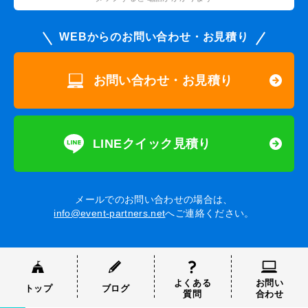
WEBからのお問い合わせ・お見積り
お問い合わせ・お見積り
LINEクイック見積り
メールでのお問い合わせの場合は、
info@event-partners.net
へご連絡ください。
よくある
お問い
トップ
ブログ
質問
合わせ